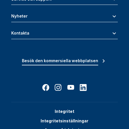
Nyheter
Kontakta
Besök den kommersiella webbplatsen
Integritet
Integritetsinställningar