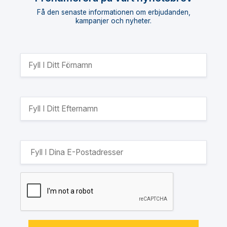
Få den senaste informationen om erbjudanden,
kampanjer och nyheter.