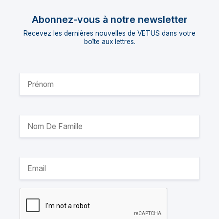
Abonnez-vous à notre newsletter
Recevez les dernières nouvelles de VETUS dans votre
boîte aux lettres.