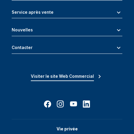
Service après vente
Nouvelles
Contacter
Visiter le site Web Commercial
Vie privée