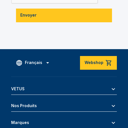
Envoyer
Français
Webshop
VETUS
Nos Produits
Marques