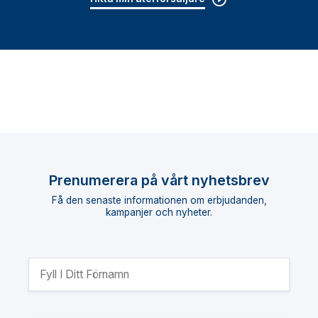
Prenumerera på vårt nyhetsbrev
Få den senaste informationen om erbjudanden,
kampanjer och nyheter.