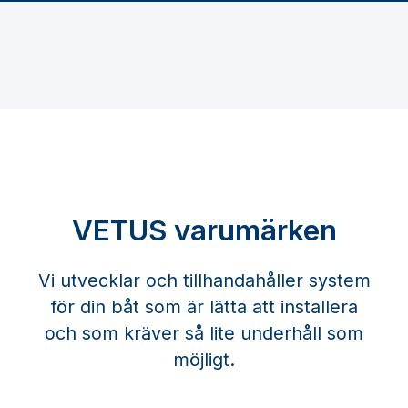
VETUS varumärken
Vi utvecklar och tillhandahåller system
för din båt som är lätta att installera
och som kräver så lite underhåll som
möjligt.