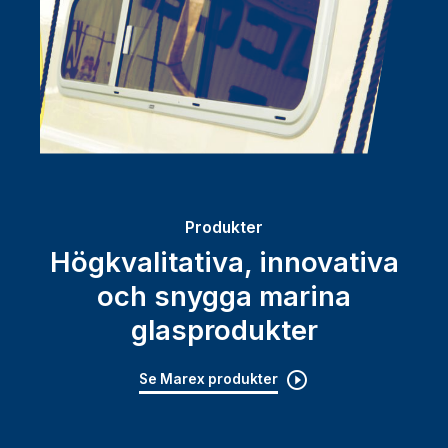
Produkter
Högkvalitativa, innovativa
och snygga marina
glasprodukter
Se Marex produkter