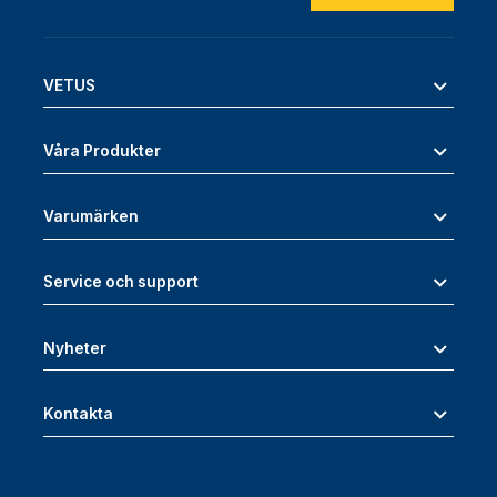
VETUS
Våra Produkter
Varumärken
Service och support
Nyheter
Kontakta