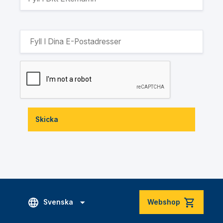
Skicka
Svenska
Webshop