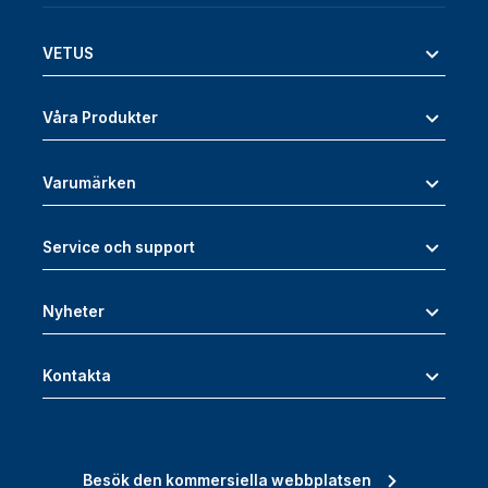
VETUS
Våra Produkter
Varumärken
Service och support
Nyheter
Kontakta
Besök den kommersiella webbplatsen