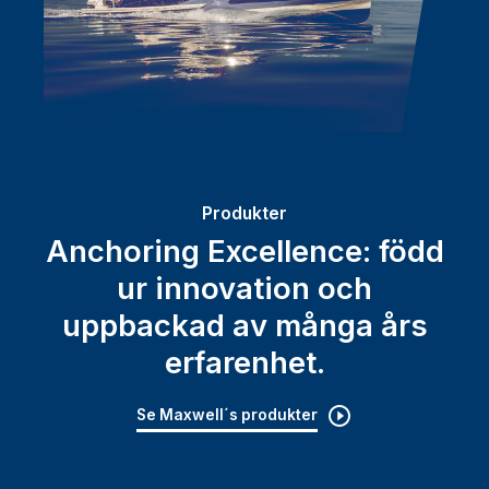
Produkter
Anchoring Excellence: född
ur innovation och
uppbackad av många års
erfarenhet.
Se Maxwell´s produkter