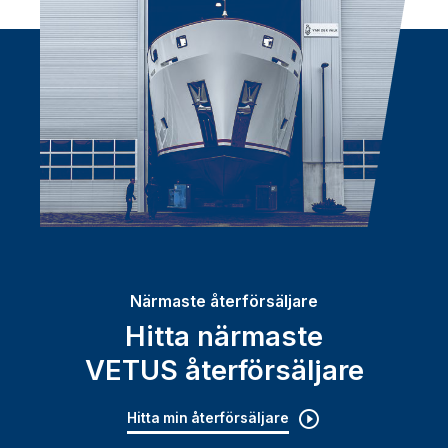
Närmaste återförsäljare
Hitta närmaste
VETUS återförsäljare
Hitta min återförsäljare