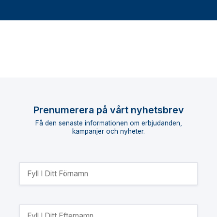
Prenumerera på vårt nyhetsbrev
Få den senaste informationen om erbjudanden,
kampanjer och nyheter.