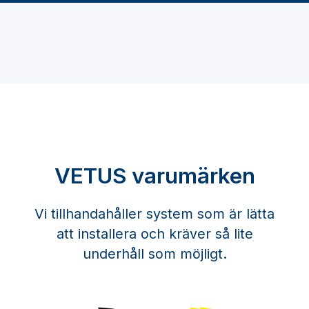
VETUS varumärken
Vi tillhandahåller system som är lätta
att installera och kräver så lite
underhåll som möjligt.