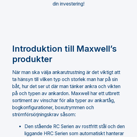
din investering!
Introduktion till Maxwell’s
produkter
När man ska välja ankarutrustning är det viktigt att
ta hänsyn till vilken typ och storlek man har på sin
båt, hur det ser ut där man tänker ankra och vikten
på och typen av ankardon. Maxwell har ett utbrett
sortiment av vinschar för alla typer av ankartåg,
bogkonfigurationer, boxutrymmen och
strömförsörjningskrav såsom:
Den stående RC Serien av rostfritt stål och den
liggande HRC Serien som automatiskt hanterar