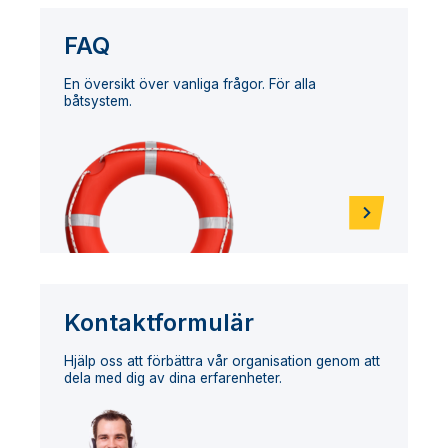
FAQ
En översikt över vanliga frågor. För alla
båtsystem.
Kontaktformulär
Hjälp oss att förbättra vår organisation genom att
dela med dig av dina erfarenheter.