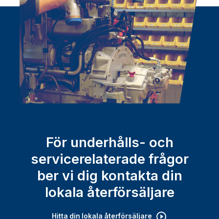
För underhålls- och
servicerelaterade frågor
ber vi dig kontakta din
lokala återförsäljare
Hitta din lokala återförsäljare