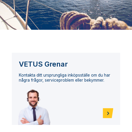
VETUS Grenar
Kontakta ditt ursprungliga inköpsställe om du har
några frågor, serviceproblem eller bekymmer.