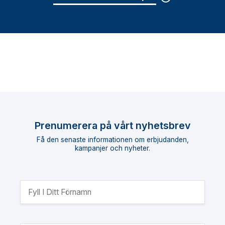
Prenumerera på vårt nyhetsbrev
Få den senaste informationen om erbjudanden,
kampanjer och nyheter.