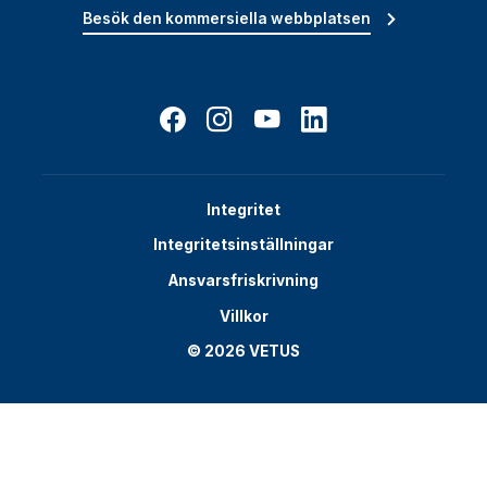
Besök den kommersiella webbplatsen
Integritet
Integritetsinställningar
Ansvarsfriskrivning
Villkor
© 2026 VETUS