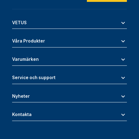
VETUS
Våra Produkter
Varumärken
Service och support
Nyheter
Kontakta