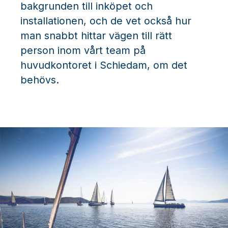
bakgrunden till inköpet och
installationen, och de vet också hur
man snabbt hittar vägen till rätt
person inom vårt team på
huvudkontoret i Schiedam, om det
behövs.