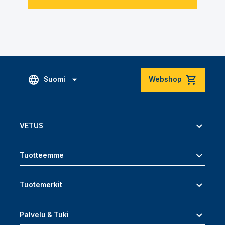
Suomi
Webshop
VETUS
Tuotteemme
Tuotemerkit
Palvelu & Tuki