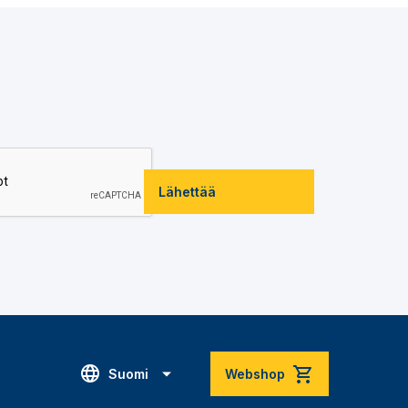
Lähettää
Suomi
Webshop