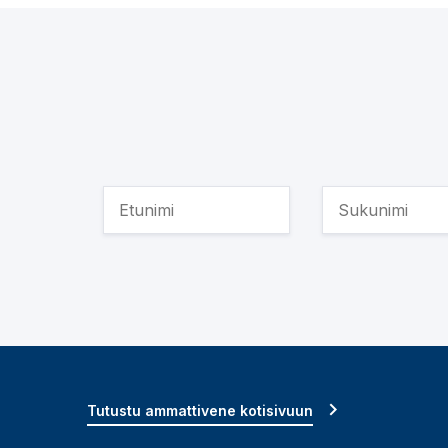
Tutustu ammattivene kotisivuun