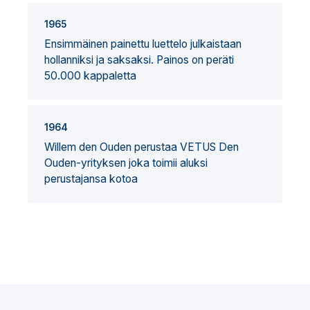
1965
Ensimmäinen painettu luettelo julkaistaan
hollanniksi ja saksaksi. Painos on peräti
50.000 kappaletta
1964
Willem den Ouden perustaa VETUS Den
Ouden-yrityksen joka toimii aluksi
perustajansa kotoa