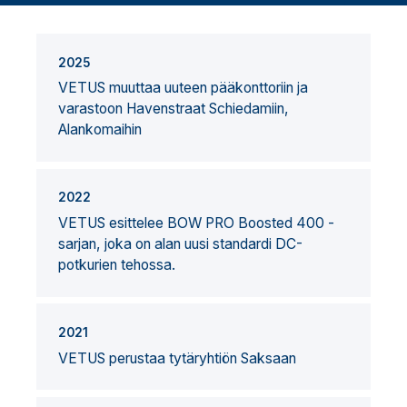
2025
VETUS muuttaa uuteen pääkonttoriin ja
varastoon Havenstraat Schiedamiin,
Alankomaihin
2022
VETUS esittelee BOW PRO Boosted 400 -
sarjan, joka on alan uusi standardi DC-
potkurien tehossa.
2021
VETUS perustaa tytäryhtiön Saksaan