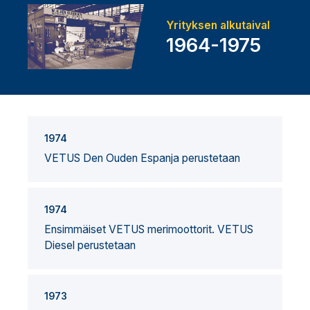
Yrityksen alkutaival
1964-1975
1974
VETUS Den Ouden Espanja perustetaan
1974
Ensimmäiset VETUS merimoottorit. VETUS
Diesel perustetaan
1973