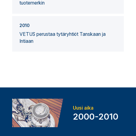
tuotemerkin
2010
VETUS perustaa tytäryhtiöt Tanskaan ja
Intiaan
Uusi aika
2000-2010