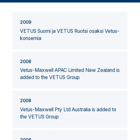
2009
VETUS Suomi ja VETUS Ruotsi osaksi Vetus-
konsernia
2008
Vetus-Maxwell APAC Limited New Zealand is
added to the VETUS Group
2008
Vetus-Maxwell Pty Ltd Australia is added to
the VETUS Group
2008