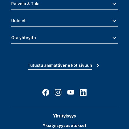
Palvelu & Tuki
Uutiset
Ota yhteyttä
Tutustu ammattivene kotisivuun
Yksityisyys
Yksityisyysasetukset