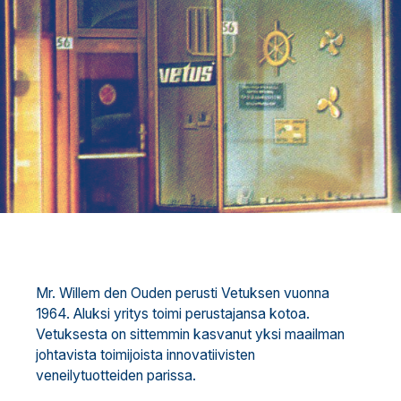
Mr. Willem den Ouden perusti Vetuksen vuonna
1964. Aluksi yritys toimi perustajansa kotoa.
Vetuksesta on sittemmin kasvanut yksi maailman
johtavista toimijoista innovatiivisten
veneilytuotteiden parissa.