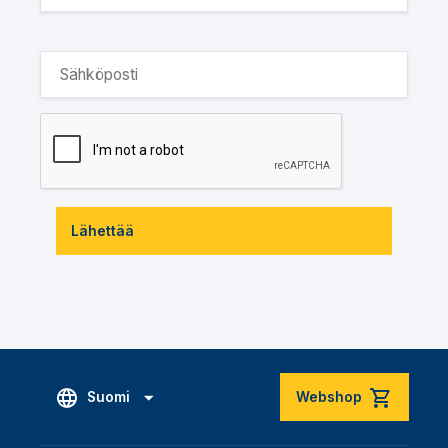
Lähettää
Suomi
Webshop