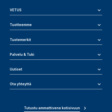
VETUS
Tuotteemme
Tuotemerkit
Palvelu & Tuki
Uutiset
Ota yhteyttä
Tutustu ammattivene kotisivuun