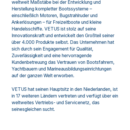
weltweit Maßstäbe bei der Entwicklung und
Herstellung kompletter Bootssysteme –
einschließlich Motoren, Bugstrahlruder und
Ankerlösungen – für Freizeitboote und kleine
Handelsschiffe. VETUS ist stolz auf seine
Innovationskraft und entwickelt den Großteil seiner
über 4.000 Produkte selbst. Das Unternehmen hat
sich durch sein Engagement für Qualität,
Zuverlässigkeit und eine hervorragende
Kundenbetreuung das Vertrauen von Bootsfahrern,
Yachtbauern und Marineausbildungseinrichtungen
auf der ganzen Welt erworben.
VETUS hat seinen Hauptsitz in den Niederlanden, ist
in 17 weiteren Ländern vertreten und verfügt über ein
weltweites Vertriebs- und Servicenetz, das
seinesgleichen sucht.