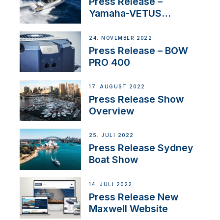
Press Release –
Yamaha-VETUS
Partnership
24. NOVEMBER 2022
Press Release – BOW
PRO 400
17. AUGUST 2022
Press Release Show
Overview
25. JULI 2022
Press Release Sydney
Boat Show
14. JULI 2022
Press Release New
Maxwell Website