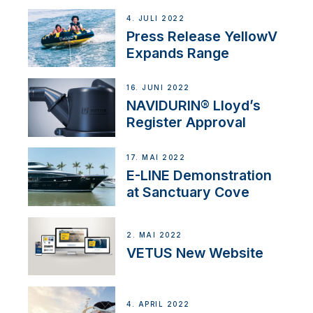
4. JULI 2022
Press Release YellowV
Expands Range
16. JUNI 2022
NAVIDURIN® Lloyd’s
Register Approval
17. MAI 2022
E-LINE Demonstration
at Sanctuary Cove
2. MAI 2022
VETUS New Website
4. APRIL 2022