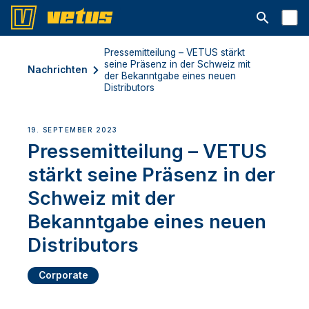
Suchleiste 
Pressemitteilung – VETUS stärkt
seine Präsenz in der Schweiz mit
Nachrichten
der Bekanntgabe eines neuen
Distributors
19. SEPTEMBER 2023
Pressemitteilung – VETUS
stärkt seine Präsenz in der
Schweiz mit der
Bekanntgabe eines neuen
Distributors
Corporate