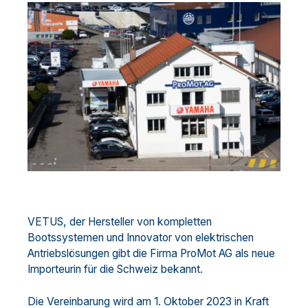
VETUS, der Hersteller von kompletten
Bootssystemen und Innovator von elektrischen
Antriebslösungen gibt die Firma ProMot AG als neue
Importeurin für die Schweiz bekannt.
Die Vereinbarung wird am 1. Oktober 2023 in Kraft