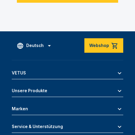
Deutsch
Webshop
VETUS
Unsere Produkte
Marken
Service & Unterstützung