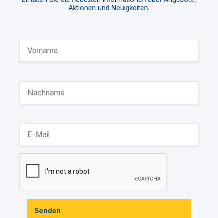
Aktionen und Neuigkeiten.
Senden