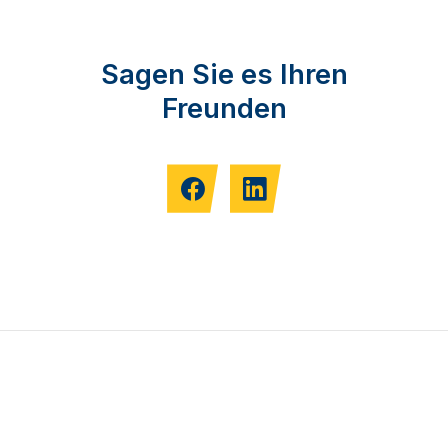
Sagen Sie es Ihren
Freunden