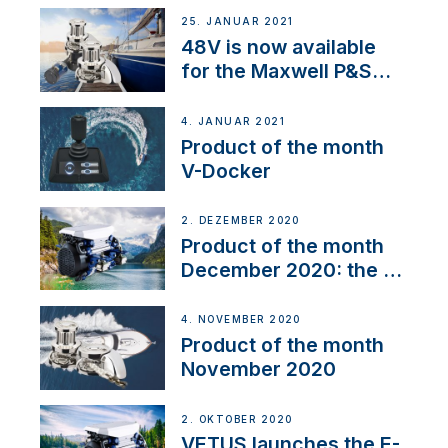
25. JANUAR 2021
48V is now available
for the Maxwell P&S
range
4. JANUAR 2021
Product of the month
V-Docker
2. DEZEMBER 2020
Product of the month
December 2020: the E-
Line
4. NOVEMBER 2020
Product of the month
November 2020
2. OKTOBER 2020
VETUS launches the E-