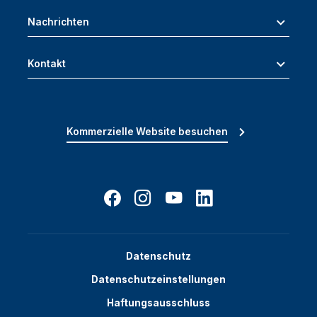
Nachrichten
Kontakt
Kommerzielle Website besuchen
Datenschutz
Datenschutzeinstellungen
Haftungsausschluss