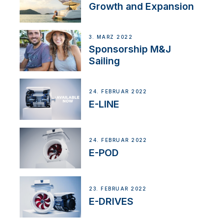
Growth and Expansion
3. MÄRZ 2022
Sponsorship M&J
Sailing
24. FEBRUAR 2022
E-LINE
24. FEBRUAR 2022
E-POD
23. FEBRUAR 2022
E-DRIVES