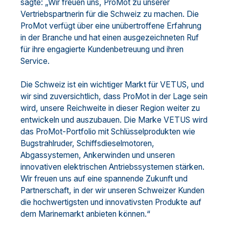
sagte: „Wir freuen uns, ProMot zu unserer
Vertriebspartnerin für die Schweiz zu machen. Die
ProMot verfügt über eine unübertroffene Erfahrung
in der Branche und hat einen ausgezeichneten Ruf
für ihre engagierte Kundenbetreuung und ihren
Service.
Die Schweiz ist ein wichtiger Markt für VETUS, und
wir sind zuversichtlich, dass ProMot in der Lage sein
wird, unsere Reichweite in dieser Region weiter zu
entwickeln und auszubauen. Die Marke VETUS wird
das ProMot-Portfolio mit Schlüsselprodukten wie
Bugstrahlruder, Schiffsdieselmotoren,
Abgassystemen, Ankerwinden und unseren
innovativen elektrischen Antriebssystemen stärken.
Wir freuen uns auf eine spannende Zukunft und
Partnerschaft, in der wir unseren Schweizer Kunden
die hochwertigsten und innovativsten Produkte auf
dem Marinemarkt anbieten können.“