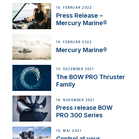
16. FEBRUAR 2022
Press Release –
Mercury Marine®
16. FEBRUAR 2022
Mercury Marine®
10. DEZEMBER 2021
The BOW PRO Thruster
Family
18. NOVEMBER 2021
Press release BOW
PRO 300 Series
10. MAI 2021
Control at your