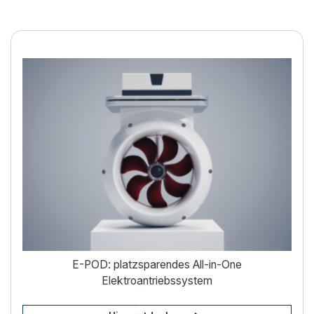
Elektrische Bootsantriebe
E-POD: platzsparendes All-in-One
Elektroantriebssystem