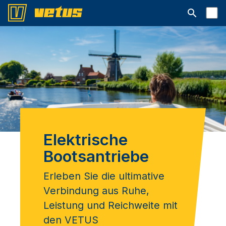
Suchleiste 
Elektrische
Bootsantriebe
Erleben Sie die ultimative
Verbindung aus Ruhe,
Leistung und Reichweite mit
den VETUS