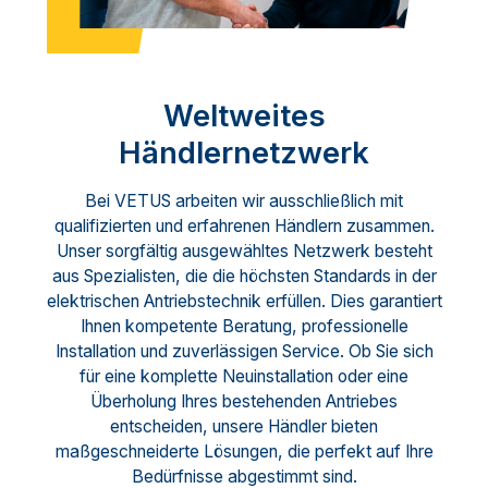
Weltweites
Händlernetzwerk
Bei VETUS arbeiten wir ausschließlich mit
qualifizierten und erfahrenen Händlern zusammen.
Unser sorgfältig ausgewähltes Netzwerk besteht
aus Spezialisten, die die höchsten Standards in der
elektrischen Antriebstechnik erfüllen. Dies garantiert
Ihnen kompetente Beratung, professionelle
Installation und zuverlässigen Service. Ob Sie sich
für eine komplette Neuinstallation oder eine
Überholung Ihres bestehenden Antriebes
entscheiden, unsere Händler bieten
maßgeschneiderte Lösungen, die perfekt auf Ihre
Bedürfnisse abgestimmt sind.