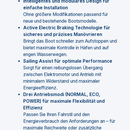
Intelligentes und modulares Design für
einfache Installation
Ohne größere Modifikationen passend für
neue und bestehende Bootsmodelle.
Active Electric Braking Technologie für
sicheres und präzises Manövrieren
Bringt das Boot schneller zum Aufstoppen und
bietet maximale Kontrolle in Häfen und auf
engen Wasserwegen.
Sailing Assist für optimale Performance
Sorgt für einen reibungslosen Übergang
zwischen Elektromotor und Antrieb mit
minimalem Widerstand und maximaler
Energieeffizienz.
Drei Antriebsmodi (NORMAL, ECO,
POWER) für maximale Flexibilität und
Effizienz
Passen Sie Ihren Fahrstil und den
Energieverbrauch den Anforderungen an – für
maximale Reichweite oder zusätzliche