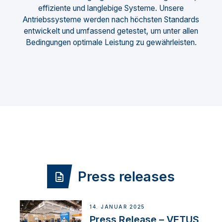
effiziente und langlebige Systeme. Unsere
Antriebssysteme werden nach höchsten Standards
entwickelt und umfassend getestet, um unter allen
Bedingungen optimale Leistung zu gewährleisten.
Press releases
14. JANUAR 2025
Press Release – VETUS