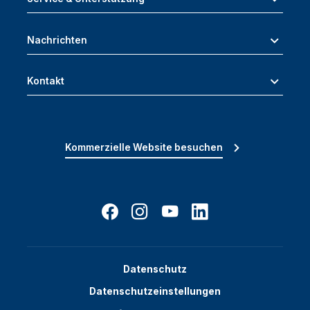
Nachrichten
Kontakt
Kommerzielle Website besuchen
Datenschutz
Datenschutzeinstellungen