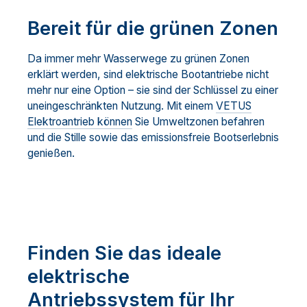
Bereit für die grünen Zonen
Da immer mehr Wasserwege zu grünen Zonen
erklärt werden, sind elektrische Bootantriebe nicht
mehr nur eine Option – sie sind der Schlüssel zu einer
uneingeschränkten Nutzung. Mit einem
VETUS
Elektroantrieb können
Sie Umweltzonen befahren
und die Stille sowie das emissionsfreie Bootserlebnis
genießen.
Finden Sie das ideale
elektrische
Antriebssystem für Ihr