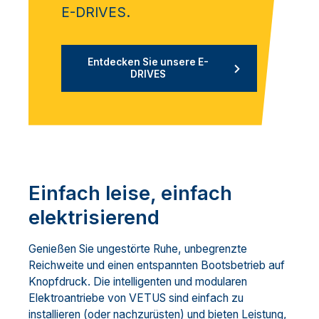
E-DRIVES.
Entdecken Sie unsere E-
DRIVES
Einfach leise, einfach
elektrisierend
Genießen Sie ungestörte Ruhe, unbegrenzte
Reichweite und einen entspannten Bootsbetrieb auf
Knopfdruck. Die intelligenten und modularen
Elektroantriebe von VETUS sind einfach zu
installieren (oder nachzurüsten) und bieten Leistung,