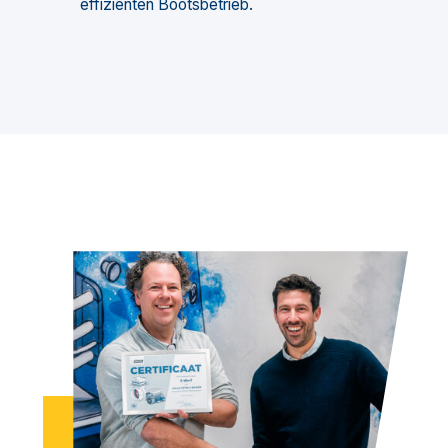
effizienten Bootsbetrieb.