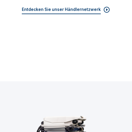
Entdecken Sie unser Händlernetzwerk