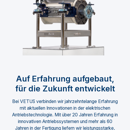
Auf Erfahrung aufgebaut,
für die Zukunft entwickelt
Bei VETUS verbinden wir jahrzehntelange Erfahrung
mit aktuellen Innovationen in der elektrischen
Antriebstechnologie. Mit über 20 Jahren Erfahrung in
innovativen Antriebssystemen und mehr als 60
Jahren in der Fertigung liefern wir leistungsstarke,