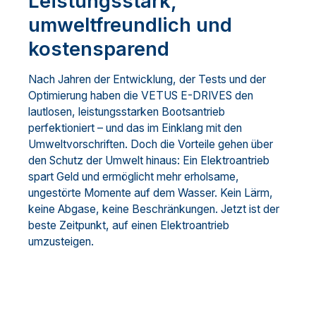
Leistungsstark,
umweltfreundlich und
kostensparend
Nach Jahren der Entwicklung, der Tests und der
Optimierung haben die VETUS E-DRIVES den
lautlosen, leistungsstarken Bootsantrieb
perfektioniert – und das im Einklang mit den
Umweltvorschriften. Doch die Vorteile gehen über
den Schutz der Umwelt hinaus: Ein Elektroantrieb
spart Geld und ermöglicht mehr erholsame,
ungestörte Momente auf dem Wasser. Kein Lärm,
keine Abgase, keine Beschränkungen. Jetzt ist der
beste Zeitpunkt, auf einen Elektroantrieb
umzusteigen.