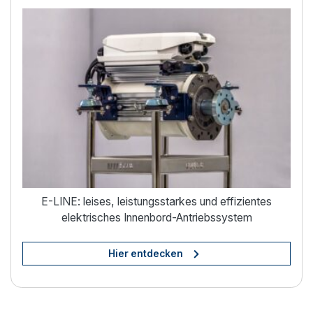
Elektrische Bootsantriebe
E-LINE: leises, leistungsstarkes und effizientes
elektrisches Innenbord-Antriebssystem
Hier entdecken