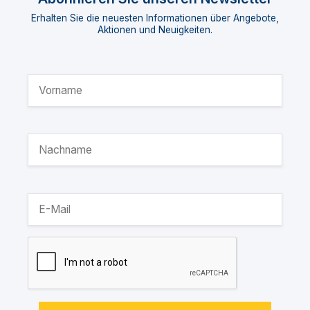
Erhalten Sie die neuesten Informationen über Angebote,
Aktionen und Neuigkeiten.