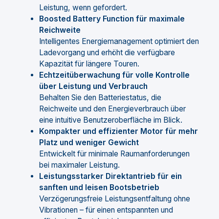
Leistung, wenn gefordert.
Boosted Battery Function für maximale
Reichweite
Intelligentes Energiemanagement optimiert den
Ladevorgang und erhöht die verfügbare
Kapazität für längere Touren.
Echtzeitüberwachung für volle Kontrolle
über Leistung und Verbrauch
Behalten Sie den Batteriestatus, die
Reichweite und den Energieverbrauch über
eine intuitive Benutzeroberfläche im Blick.
Kompakter und effizienter Motor für mehr
Platz und weniger Gewicht
Entwickelt für minimale Raumanforderungen
bei maximaler Leistung.
Leistungsstarker Direktantrieb für ein
sanften und leisen Bootsbetrieb
Verzögerungsfreie Leistungsentfaltung ohne
Vibrationen – für einen entspannten und