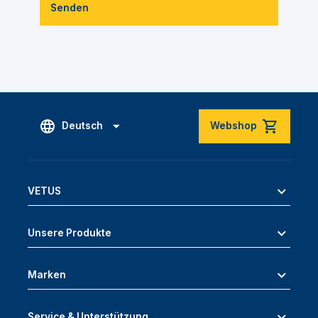
Senden
Deutsch
Webshop
VETUS
Unsere Produkte
Marken
Service & Unterstützung