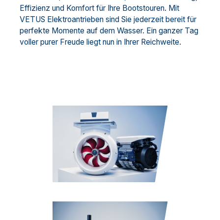
Effizienz und Komfort für Ihre Bootstouren. Mit
VETUS Elektroantrieben sind Sie jederzeit bereit für
perfekte Momente auf dem Wasser. Ein ganzer Tag
voller purer Freude liegt nun in Ihrer Reichweite.