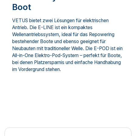
Boot
VETUS bietet zwei Lösungen für elektrischen
Antrieb. Die E-LINE ist ein kompaktes
Wellenantriebssystem, ideal für das Repowering
bestehender Boote und ebenso geeignet für
Neubauten mit traditioneller Welle. Die E-POD ist ein
All-in-One Elektro-Pod-System – perfekt für Boote,
bei denen Platzersparnis und einfache Handhabung
im Vordergrund stehen.