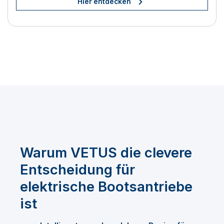
Hier entdecken
Warum VETUS die clevere
Entscheidung für
elektrische Bootsantriebe
ist