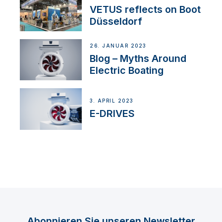
VETUS reflects on Boot
Düsseldorf
26. JANUAR 2023
Blog – Myths Around
Electric Boating
3. APRIL 2023
E-DRIVES
Abonnieren Sie unseren Newsletter