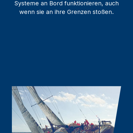
Systeme an Bord funktionieren, auch
wenn sie an ihre Grenzen stoßen.