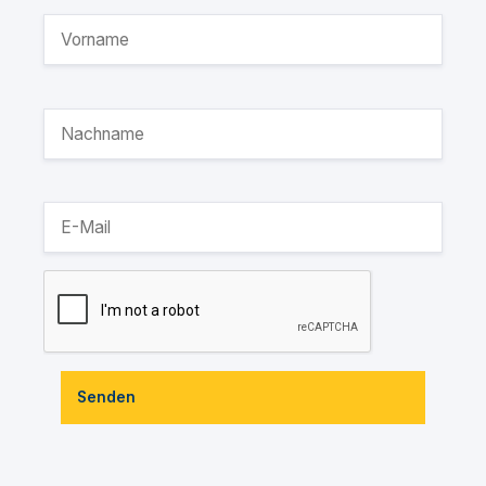
Senden