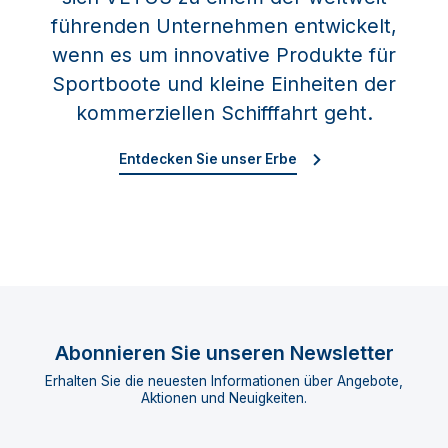
führenden Unternehmen entwickelt,
wenn es um innovative Produkte für
Sportboote und kleine Einheiten der
kommerziellen Schifffahrt geht.
Entdecken Sie unser Erbe
Abonnieren Sie unseren Newsletter
Erhalten Sie die neuesten Informationen über Angebote,
Aktionen und Neuigkeiten.