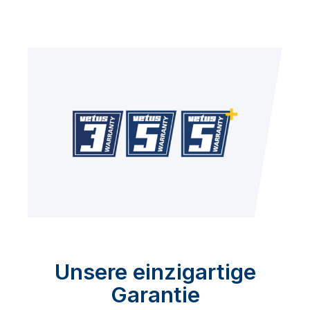
Unsere einzigartige
Garantie