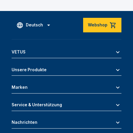
Deutsch
Webshop
VETUS
Unsere Produkte
Marken
Service & Unterstützung
Nachrichten