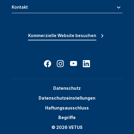
Kontakt
Kommerzielle Website besuchen
Datenschutz
Datenschutzeinstellungen
Haftungsausschluss
Begriffe
© 2026 VETUS