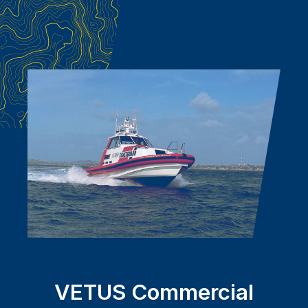
VETUS Commercial