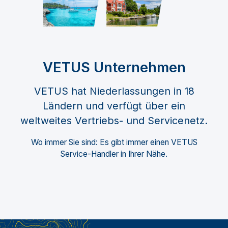
VETUS Unternehmen
VETUS hat Niederlassungen in 18
Ländern und verfügt über ein
weltweites Vertriebs- und Servicenetz.
Wo immer Sie sind: Es gibt immer einen VETUS
Service-Händler in Ihrer Nähe.