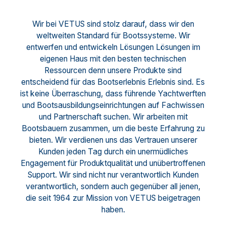
Wir bei VETUS sind stolz darauf, dass wir den
weltweiten Standard für Bootssysteme. Wir
entwerfen und entwickeln Lösungen Lösungen im
eigenen Haus mit den besten technischen
Ressourcen denn unsere Produkte sind
entscheidend für das Bootserlebnis Erlebnis sind. Es
ist keine Überraschung, dass führende Yachtwerften
und Bootsausbildungseinrichtungen auf Fachwissen
und Partnerschaft suchen. Wir arbeiten mit
Bootsbauern zusammen, um die beste Erfahrung zu
bieten. Wir verdienen uns das Vertrauen unserer
Kunden jeden Tag durch ein unermüdliches
Engagement für Produktqualität und unübertroffenen
Support. Wir sind nicht nur verantwortlich Kunden
verantwortlich, sondern auch gegenüber all jenen,
die seit 1964 zur Mission von VETUS beigetragen
haben.