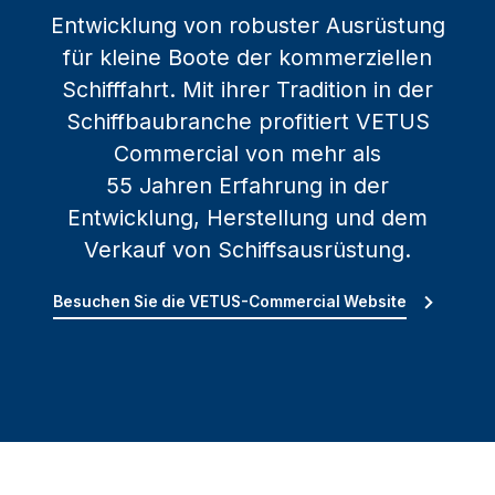
Entwicklung von robuster Ausrüstung
für kleine Boote der kommerziellen
Schifffahrt. Mit ihrer Tradition in der
Schiffbaubranche profitiert VETUS
Commercial von mehr als
55 Jahren Erfahrung in der
Entwicklung, Herstellung und dem
Verkauf von Schiffsausrüstung.
Besuchen Sie die VETUS-Commercial Website