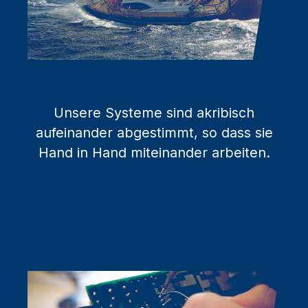
Unsere Systeme sind akribisch
aufeinander abgestimmt, so dass sie
Hand in Hand miteinander arbeiten.