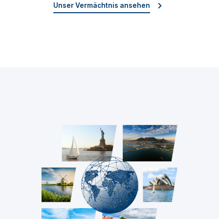
Unser Vermächtnis ansehen