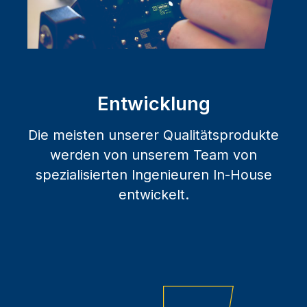
Entwicklung
Die meisten unserer Qualitätsprodukte
werden von unserem Team von
spezialisierten Ingenieuren In-House
entwickelt.