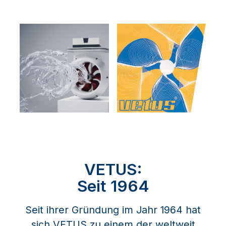
VETUS:
Seit 1964
Seit ihrer Gründung im Jahr 1964 hat
sich VETUS zu einem der weltweit