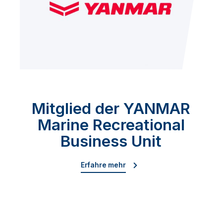
Mitglied der YANMAR
Marine Recreational
Business Unit
Erfahre mehr