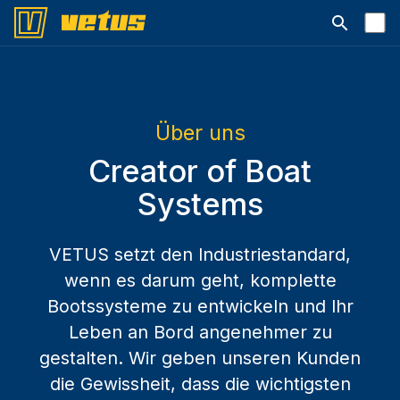
Suchleiste 
Über uns
Creator of Boat
Systems
VETUS setzt den Industriestandard,
wenn es darum geht, komplette
Bootssysteme zu entwickeln und Ihr
Leben an Bord angenehmer zu
gestalten. Wir geben unseren Kunden
die Gewissheit, dass die wichtigsten