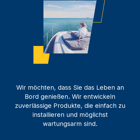
Wir möchten, dass Sie das Leben an
Bord genießen. Wir entwickeln
zuverlässige Produkte, die einfach zu
installieren und möglichst
wartungsarm sind.