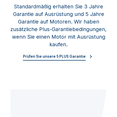
Standardmäßig erhalten Sie 3 Jahre
Garantie auf Ausrüstung und 5 Jahre
Garantie auf Motoren. Wir haben
zusätzliche Plus-Garantiebedingungen,
wenn Sie einen Motor mit Ausrüstung
kaufen.
Prüfen Sie unsere 5 PLUS Garantie