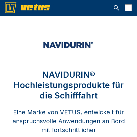
Suchleiste 
NAVIDURIN®
Hochleistungsprodukte für
die Schifffahrt
Eine Marke von VETUS, entwickelt für
anspruchsvolle Anwendungen an Bord
mit fortschrittlicher