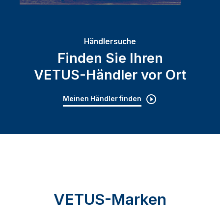
Händlersuche
Finden Sie Ihren
VETUS-Händler vor Ort
Meinen Händler finden
VETUS-Marken