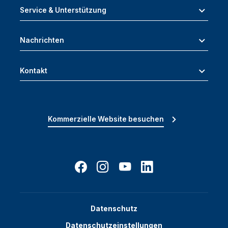
Service & Unterstützung
Nachrichten
Kontakt
Kommerzielle Website besuchen
Datenschutz
Datenschutzeinstellungen