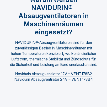
NAVIDURIN®-
Absaugventilatoren in
Maschinenräumen
eingesetzt?
NAVIDURIN®-Absaugventilatoren sind für den
zuverlässigen Betrieb in Maschinenräumen mit
hohen Temperaturen konzipiert, wo kontinuierlicher
Luftstrom, thermische Stabilität und Zündschutz für
die Sicherheit und Leistung an Bord unerlässlich sind.
Navidurin Absaugventilator 12V – VENT178B2
Navidurin Absaugventilator 24V – VENT178B4