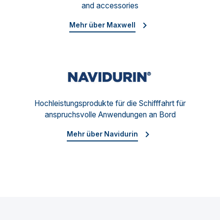
and accessories
Mehr über Maxwell
Navid
Hochleistungsprodukte für die Schifffahrt für
anspruchsvolle Anwendungen an Bord
Mehr über Navidurin