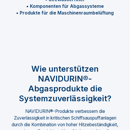
• Komponenten für Abgassysteme
• Produkte für die Maschinenraumbelüftung
Wie unterstützen
NAVIDURIN®-
Abgasprodukte die
Systemzuverlässigkeit?
NAVIDURIN®-Produkte verbessern die
Zuverlässigkeit in kritischen Schiffsauspuffanlagen
durch die Kombination von hoher Hitzebeständigkeit,