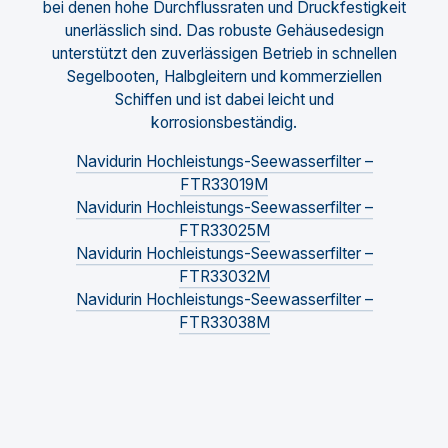
bei denen hohe Durchflussraten und Druckfestigkeit
unerlässlich sind. Das robuste Gehäusedesign
unterstützt den zuverlässigen Betrieb in schnellen
Segelbooten, Halbgleitern und kommerziellen
Schiffen und ist dabei leicht und
korrosionsbeständig.
Navidurin Hochleistungs-Seewasserfilter –
FTR33019M
Navidurin Hochleistungs-Seewasserfilter –
FTR33025M
Navidurin Hochleistungs-Seewasserfilter –
FTR33032M
Navidurin Hochleistungs-Seewasserfilter –
FTR33038M