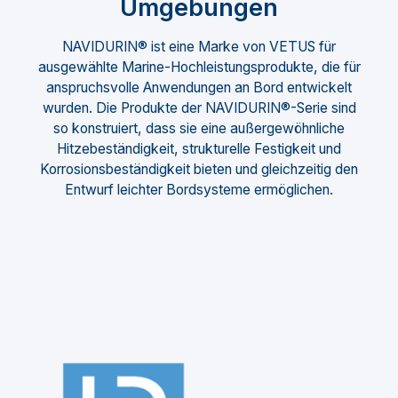
Umgebungen
NAVIDURIN® ist eine Marke von VETUS für
ausgewählte Marine-Hochleistungsprodukte, die für
anspruchsvolle Anwendungen an Bord entwickelt
wurden. Die Produkte der NAVIDURIN®-Serie sind
so konstruiert, dass sie eine außergewöhnliche
Hitzebeständigkeit, strukturelle Festigkeit und
Korrosionsbeständigkeit bieten und gleichzeitig den
Entwurf leichter Bordsysteme ermöglichen.