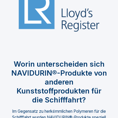
Worin unterscheiden sich
NAVIDURIN®-Produkte von
anderen
Kunststoffprodukten für
die Schifffahrt?
Im Gegensatz zu herkömmlichen Polymeren für die
Schifffahrt wurden NAVIDURIN®-Produkte speziell