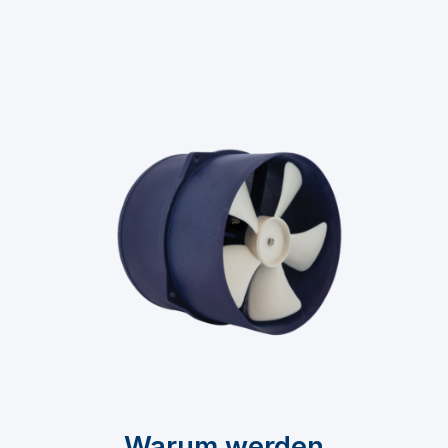
Warum werden