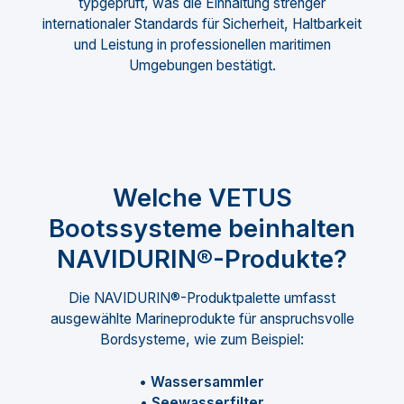
typgeprüft, was die Einhaltung strenger
internationaler Standards für Sicherheit, Haltbarkeit
und Leistung in professionellen maritimen
Umgebungen bestätigt.
Welche VETUS
Bootssysteme beinhalten
NAVIDURIN®-Produkte?
Die NAVIDURIN®-Produktpalette umfasst
ausgewählte Marineprodukte für anspruchsvolle
Bordsysteme, wie zum Beispiel:
• Wassersammler
• Seewasserfilter