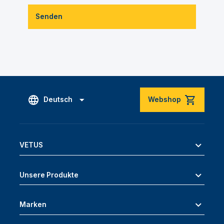
Senden
Deutsch
Webshop
VETUS
Unsere Produkte
Marken