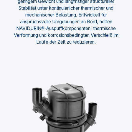
geringem Gewicht und langfristiger struktureller
Stabilität unter kontinuierlicher thermischer und
mechanischer Belastung. Entwickelt für
anspruchsvolle Umgebungen an Bord, helfen
NAVIDURIN®-Auspuffkomponenten, thermische
Verformung und korrosionsbedingten Verschleiß im
Laufe der Zeit zu reduzieren.