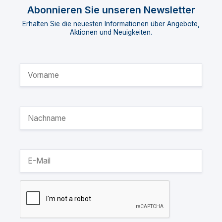
Abonnieren Sie unseren Newsletter
Erhalten Sie die neuesten Informationen über Angebote,
Aktionen und Neuigkeiten.