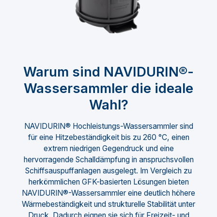
Warum sind NAVIDURIN®-
Wassersammler die ideale
Wahl?
NAVIDURIN® Hochleistungs-Wassersammler sind
für eine Hitzebeständigkeit bis zu 260 °C, einen
extrem niedrigen Gegendruck und eine
hervorragende Schalldämpfung in anspruchsvollen
Schiffsauspuffanlagen ausgelegt. Im Vergleich zu
herkömmlichen GFK-basierten Lösungen bieten
NAVIDURIN®-Wassersammler eine deutlich höhere
Wärmebeständigkeit und strukturelle Stabilität unter
Druck. Dadurch eignen sie sich für Freizeit- und