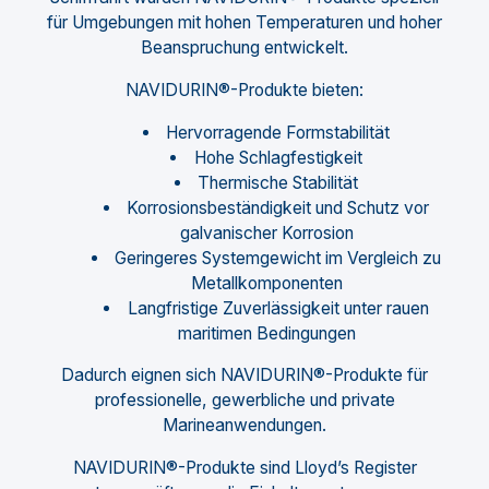
für Umgebungen mit hohen Temperaturen und hoher
Beanspruchung entwickelt.
NAVIDURIN®-Produkte bieten:
Hervorragende Formstabilität
Hohe Schlagfestigkeit
Thermische Stabilität
Korrosionsbeständigkeit und Schutz vor
galvanischer Korrosion
Geringeres Systemgewicht im Vergleich zu
Metallkomponenten
Langfristige Zuverlässigkeit unter rauen
maritimen Bedingungen
Dadurch eignen sich NAVIDURIN®-Produkte für
professionelle, gewerbliche und private
Marineanwendungen.
NAVIDURIN®-Produkte sind Lloyd’s Register