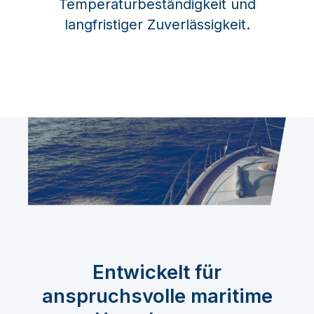
Temperaturbeständigkeit und
langfristiger Zuverlässigkeit.
Entwickelt für
anspruchsvolle maritime