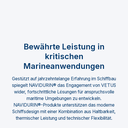
Bewährte Leistung in
kritischen
Marineanwendungen
Gestützt auf jahrzehntelange Erfahrung im Schiffbau
spiegelt NAVIDURIN® das Engagement von VETUS
wider, fortschrittliche Lösungen für anspruchsvolle
maritime Umgebungen zu entwickeln.
NAVIDURIN®-Produkte unterstützen das moderne
Schiffsdesign mit einer Kombination aus Haltbarkeit,
thermischer Leistung und technischer Flexibilität.