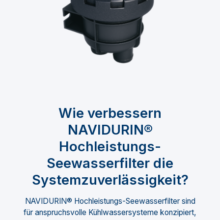
Wie verbessern
NAVIDURIN®
Hochleistungs-
Seewasserfilter die
Systemzuverlässigkeit?
NAVIDURIN® Hochleistungs-Seewasserfilter sind
für anspruchsvolle Kühlwassersysteme konzipiert,