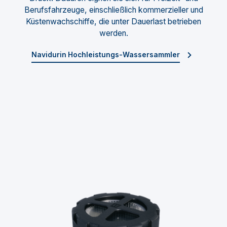
Berufsfahrzeuge, einschließlich kommerzieller und
Küstenwachschiffe, die unter Dauerlast betrieben
werden.
Navidurin Hochleistungs-Wassersammler