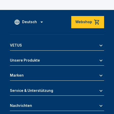
Deutsch
Webshop
VETUS
Unsere Produkte
Marken
Service & Unterstützung
Nachrichten