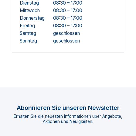
Dienstag
08:30 – 17:00
Mittwoch
08:30 – 17:00
Donnerstag
08:30 – 17:00
Freitag
08:30 – 17:00
Samtag
geschlossen
Sonntag
geschlossen
Abonnieren Sie unseren Newsletter
Erhalten Sie die neuesten Informationen über Angebote,
Aktionen und Neuigkeiten.