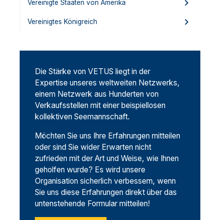
Vereinigte Staaten von Amerika
Vereinigtes Königreich
Die Stärke von VETUS liegt in der
Expertise unseres weltweiten Netzwerks,
einem Netzwerk aus Hunderten von
Verkaufsstellen mit einer beispiellosen
kollektiven Seemannschaft.
Möchten Sie uns Ihre Erfahrungen mitteilen
oder sind Sie wider Erwarten nicht
zufrieden mit der Art und Weise, wie Ihnen
geholfen wurde? Es wird unsere
Organisation sicherlich verbessern, wenn
Sie uns diese Erfahrungen direkt über das
untenstehende Formular mitteilen!