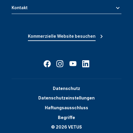
Kontakt
Kommerzielle Website besuchen
Datenschutz
Datenschutzeinstellungen
Haftungsausschluss
Begriffe
© 2026 VETUS