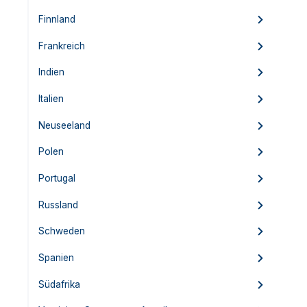
Finnland
Frankreich
Indien
Italien
Neuseeland
Polen
Portugal
Russland
Schweden
Spanien
Südafrika