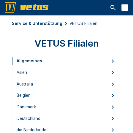
Suchleiste 
Service & Unterstützung
VETUS Filialen
VETUS Filialen
Allgemeines
Asien
Australia
Belgien
Dänemark
Deutschland
die Niederlande