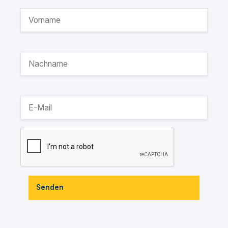
Senden