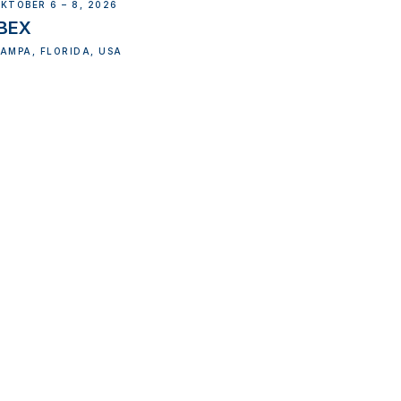
KTOBER 6 – 8, 2026
IBEX
AMPA, FLORIDA, USA