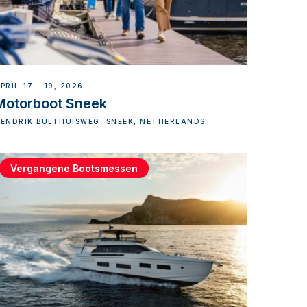
PRIL 17 – 19, 2026
Motorboot Sneek
ENDRIK BULTHUISWEG, SNEEK, NETHERLANDS
Vergangene Bootsmessen