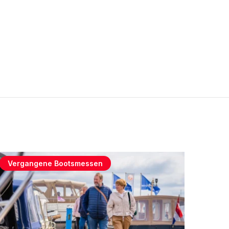
Vergangene Bootsmessen