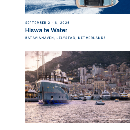
SEPTEMBER 2 – 6, 2026
Hiswa te Water
BATAVIAHAVEN, LELYSTAD, NETHERLANDS