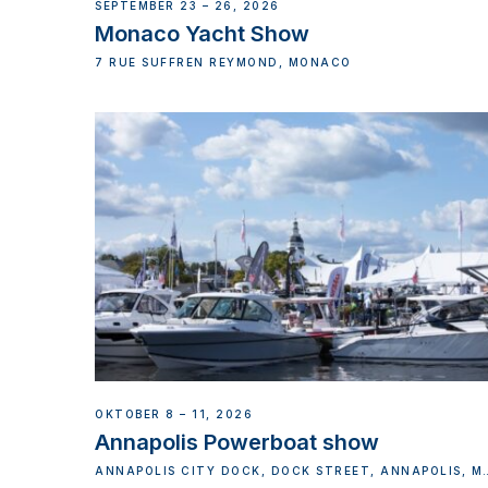
SEPTEMBER 23 – 26, 2026
Monaco Yacht Show
7 RUE SUFFREN REYMOND, MONACO
OKTOBER 8 – 11, 2026
Annapolis Powerboat show
ANNAPOLIS CITY DOCK, DOCK STREET, ANNAPOLIS, M
USA