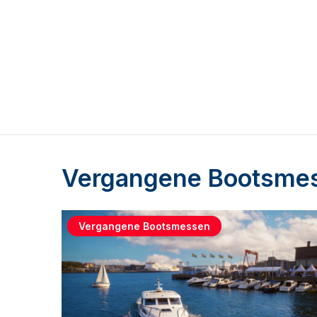
Vergangene Bootsme
Vergangene Bootsmessen