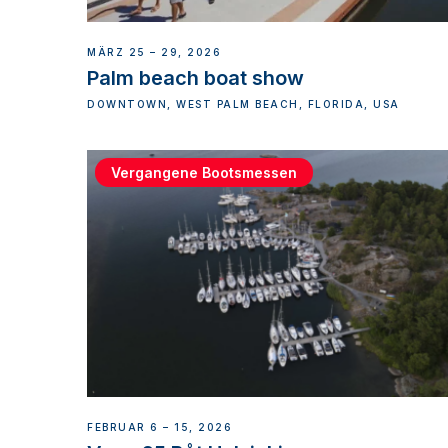
MÄRZ 25 – 29, 2026
Palm beach boat show
DOWNTOWN, WEST PALM BEACH, FLORIDA, USA
Vergangene Bootsmessen
FEBRUAR 6 – 15, 2026