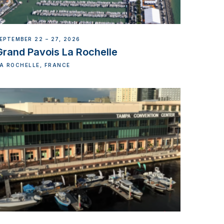
EPTEMBER 22 – 27, 2026
Grand Pavois La Rochelle
A ROCHELLE, FRANCE