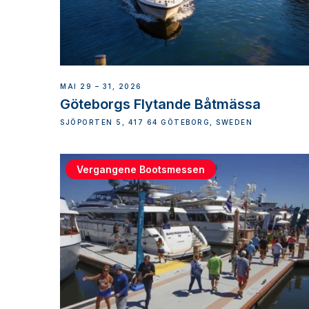
MAI 29 – 31, 2026
Göteborgs Flytande Båtmässa
SJÖPORTEN 5, 417 64 GÖTEBORG, SWEDEN
Vergangene Bootsmessen