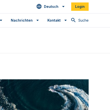
Deutsch
Login
Suche
Nachrichten
Kontakt