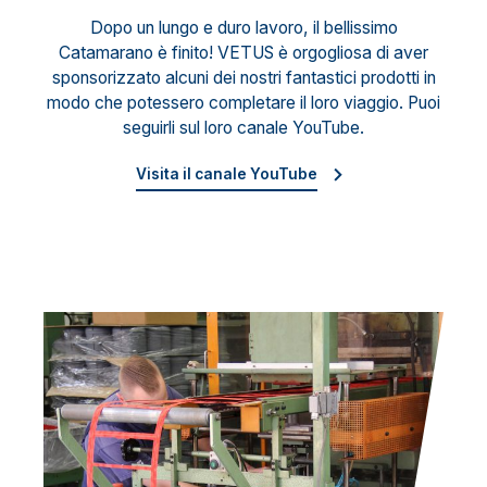
Dopo un lungo e duro lavoro, il bellissimo
Catamarano è finito! VETUS è orgogliosa di aver
sponsorizzato alcuni dei nostri fantastici prodotti in
modo che potessero completare il loro viaggio. Puoi
seguirli sul loro canale YouTube.
Visita il canale YouTube