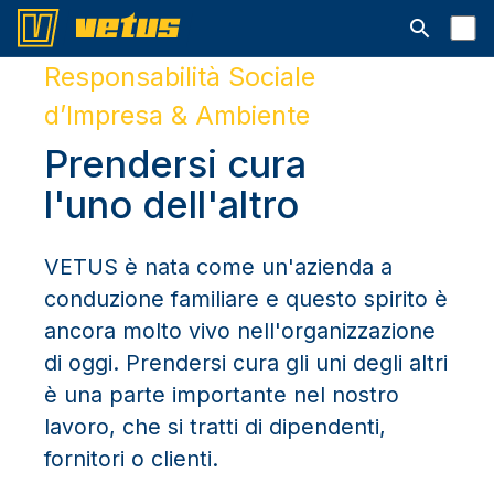
Aprire la ba
Responsabilità Sociale
d’Impresa & Ambiente
Prendersi cura
l'uno dell'altro
VETUS è nata come un'azienda a
conduzione familiare e questo spirito è
ancora molto vivo nell'organizzazione
di oggi. Prendersi cura gli uni degli altri
è una parte importante nel nostro
lavoro, che si tratti di dipendenti,
fornitori o clienti.