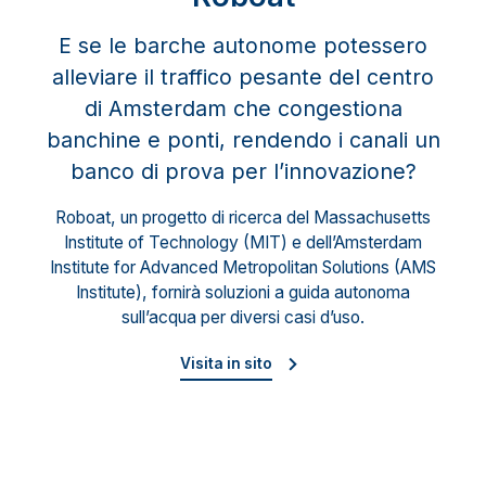
E se le barche autonome potessero
alleviare il traffico pesante del centro
di Amsterdam che congestiona
banchine e ponti, rendendo i canali un
banco di prova per l’innovazione?
Roboat, un progetto di ricerca del Massachusetts
Institute of Technology (MIT) e dell’Amsterdam
Institute for Advanced Metropolitan Solutions (AMS
Institute), fornirà soluzioni a guida autonoma
sull’acqua per diversi casi d’uso.
Visita in sito