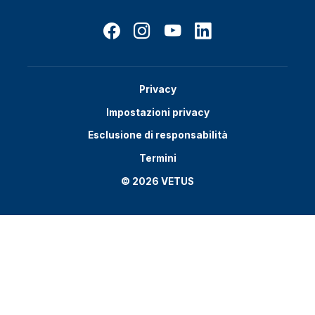
Privacy
Impostazioni privacy
Esclusione di responsabilità
Termini
© 2026 VETUS