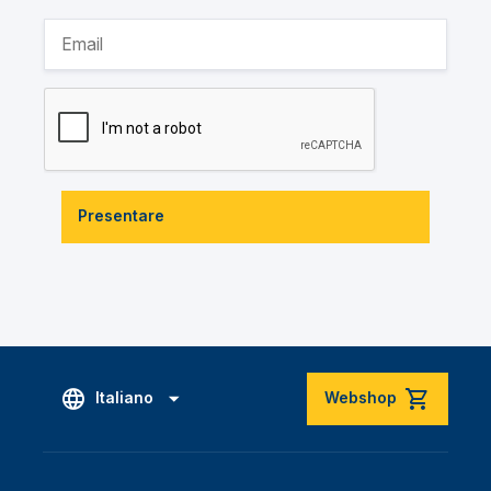
Presentare
Italiano
Webshop