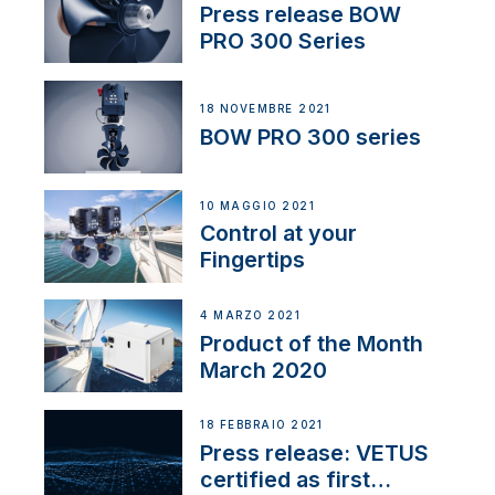
Press release BOW
PRO 300 Series
18 NOVEMBRE 2021
BOW PRO 300 series
10 MAGGIO 2021
Control at your
Fingertips
4 MARZO 2021
Product of the Month
March 2020
18 FEBBRAIO 2021
Press release: VETUS
certified as first