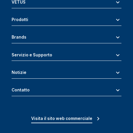
VETUS
Prodotti
Brands
Servizio e Supporto
Notizie
Contatto
Visita il sito web commerciale