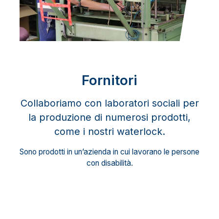
Fornitori
Collaboriamo con laboratori sociali per
la produzione di numerosi prodotti,
come i nostri waterlock.
Sono prodotti in un’azienda in cui lavorano le persone
con disabilità.