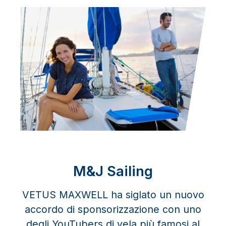
M&J Sailing
VETUS MAXWELL ha siglato un nuovo
accordo di sponsorizzazione con uno
degli YouTubers di vela più famosi al