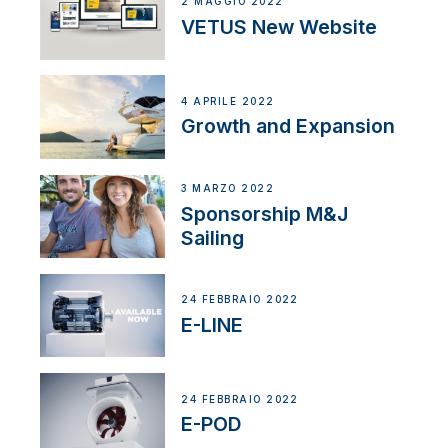
2 MAGGIO 2022
VETUS New Website
4 APRILE 2022
Growth and Expansion
3 MARZO 2022
Sponsorship M&J
Sailing
24 FEBBRAIO 2022
E-LINE
24 FEBBRAIO 2022
E-POD