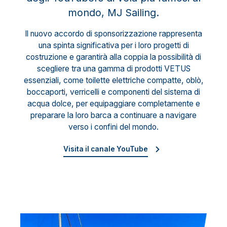
mondo, MJ Sailing.
Il nuovo accordo di sponsorizzazione rappresenta
una spinta significativa per i loro progetti di
costruzione e garantirà alla coppia la possibilità di
scegliere tra una gamma di prodotti VETUS
essenziali, come toilette elettriche compatte, oblò,
boccaporti, verricelli e componenti del sistema di
acqua dolce, per equipaggiare completamente e
preparare la loro barca a continuare a navigare
verso i confini del mondo.
Visita il canale YouTube