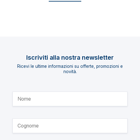
Iscriviti alla nostra newsletter
Ricevi le ultime informazioni su offerte, promozioni e
novità.