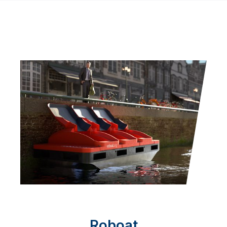
Roboat