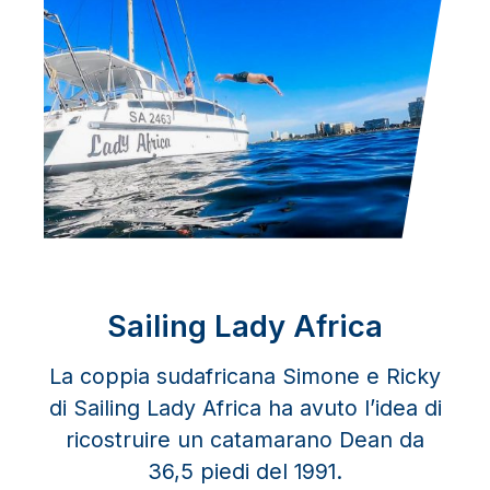
Sailing Lady Africa
La coppia sudafricana Simone e Ricky
di Sailing Lady Africa ha avuto l’idea di
ricostruire un catamarano Dean da
36,5 piedi del 1991.