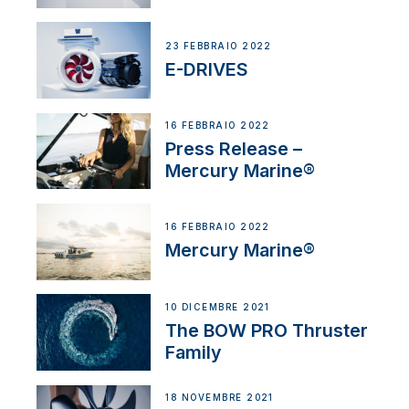
23 FEBBRAIO 2022
E-DRIVES
16 FEBBRAIO 2022
Press Release –
Mercury Marine®
16 FEBBRAIO 2022
Mercury Marine®
10 DICEMBRE 2021
The BOW PRO Thruster
Family
18 NOVEMBRE 2021