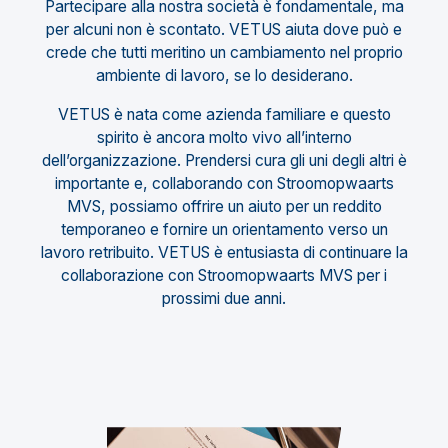
Partecipare alla nostra società è fondamentale, ma
per alcuni non è scontato. VETUS aiuta dove può e
crede che tutti meritino un cambiamento nel proprio
ambiente di lavoro, se lo desiderano.
VETUS è nata come azienda familiare e questo
spirito è ancora molto vivo all’interno
dell’organizzazione. Prendersi cura gli uni degli altri è
importante e, collaborando con Stroomopwaarts
MVS, possiamo offrire un aiuto per un reddito
temporaneo e fornire un orientamento verso un
lavoro retribuito. VETUS è entusiasta di continuare la
collaborazione con Stroomopwaarts MVS per i
prossimi due anni.