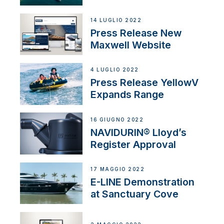
14 LUGLIO 2022
Press Release New
Maxwell Website
4 LUGLIO 2022
Press Release YellowV
Expands Range
16 GIUGNO 2022
NAVIDURIN® Lloyd’s
Register Approval
17 MAGGIO 2022
E-LINE Demonstration
at Sanctuary Cove