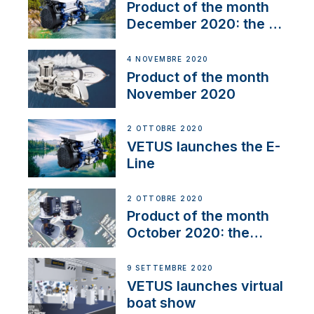
Product of the month
December 2020: the E-
Line
4 NOVEMBRE 2020
Product of the month
November 2020
2 OTTOBRE 2020
VETUS launches the E-
Line
2 OTTOBRE 2020
Product of the month
October 2020: the
BOW PRO
9 SETTEMBRE 2020
VETUS launches virtual
boat show