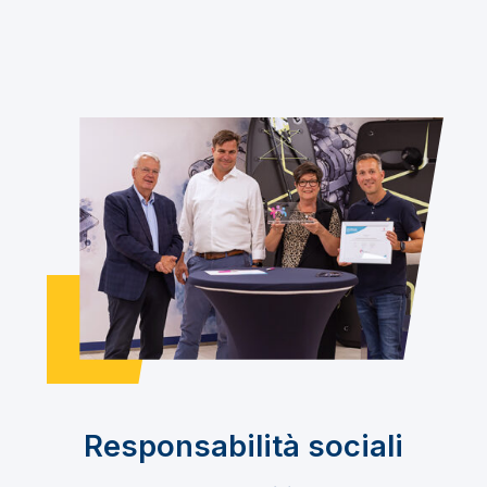
Responsabilità sociali