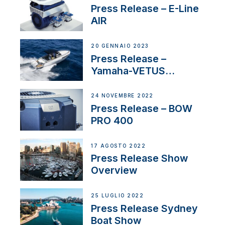
Press Release – E-Line
AIR
20 GENNAIO 2023
Press Release –
Yamaha-VETUS
Partnership
24 NOVEMBRE 2022
Press Release – BOW
PRO 400
17 AGOSTO 2022
Press Release Show
Overview
25 LUGLIO 2022
Press Release Sydney
Boat Show