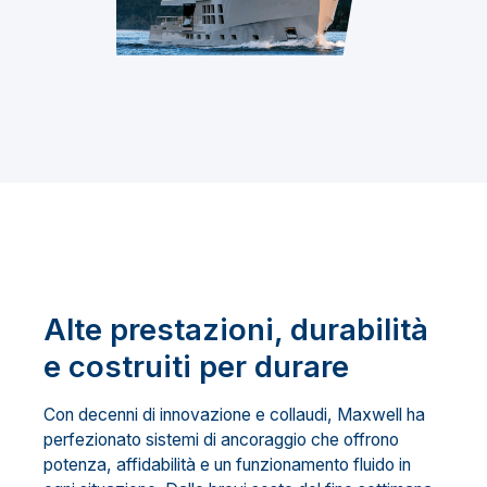
Alte prestazioni, durabilità
e costruiti per durare
Con decenni di innovazione e collaudi, Maxwell ha
perfezionato sistemi di ancoraggio che offrono
potenza, affidabilità e un funzionamento fluido in