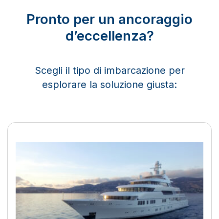
Pronto per un ancoraggio
d’eccellenza?
Scegli il tipo di imbarcazione per
esplorare la soluzione giusta:
Ancoraggio sicuro