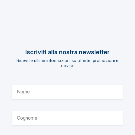
Iscriviti alla nostra newsletter
Ricevi le ultime informazioni su offerte, promozioni e
novità.