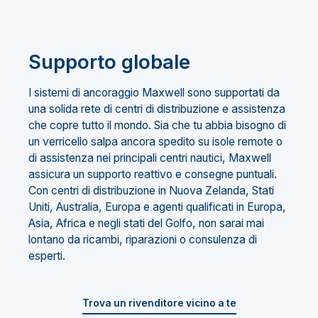
Supporto globale
I sistemi di ancoraggio Maxwell sono supportati da
una solida rete di centri di distribuzione e assistenza
che copre tutto il mondo. Sia che tu abbia bisogno di
un verricello salpa ancora spedito su isole remote o
di assistenza nei principali centri nautici, Maxwell
assicura un supporto reattivo e consegne puntuali.
Con centri di distribuzione in Nuova Zelanda, Stati
Uniti, Australia, Europa e agenti qualificati in Europa,
Asia, Africa e negli stati del Golfo, non sarai mai
lontano da ricambi, riparazioni o consulenza di
esperti.
Trova un rivenditore vicino a te