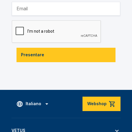
Presentare
Italiano
Webshop
VETUS