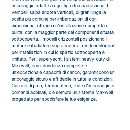
ancoraggio adatte a ogni tipo di imbarcazione. I
verricelli salpa ancora verticali, di gran lunga la
scelta più comune per imbarcazioni di ogni
dimensione, offrono un’installazione compatta e
pulita, con la maggior parte dei componenti situata
sottocoperta. I modelli orizzontali posizionano il
motore e il riduttore sopracoperta, rendendoli ideali
per installazioni in cui lo spazio sottocoperta è
limitato. Per i superyacht, i sistemi heavy-duty di
Maxwell, con ridondanza completa e
un’eccezionale capacità di carico, garantiscono un
ancoraggio sicuro e affidabile in tutte le condizioni.
Con rulli di prua, fermacatena, linee d’ancoraggio e
comandi abbinati, c’è sempre un sistema Maxwell
progettato per soddisfare le tue esigenze.