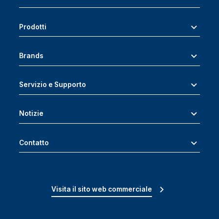
Prodotti
Brands
Servizio e Supporto
Notizie
Contatto
Visita il sito web commerciale