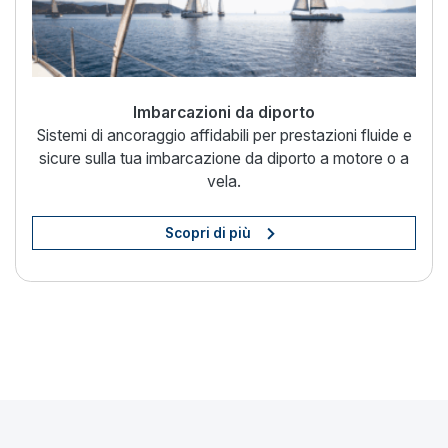
Imbarcazioni da diporto
Sistemi di ancoraggio affidabili per prestazioni fluide e
sicure sulla tua imbarcazione da diporto a motore o a
vela.
Scopri di più