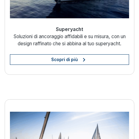
Superyacht
Soluzioni di ancoraggio affidabili e su misura, con un
design raffinato che si abbina al tuo superyacht.
Scopri di più
Ancoraggio sicuro