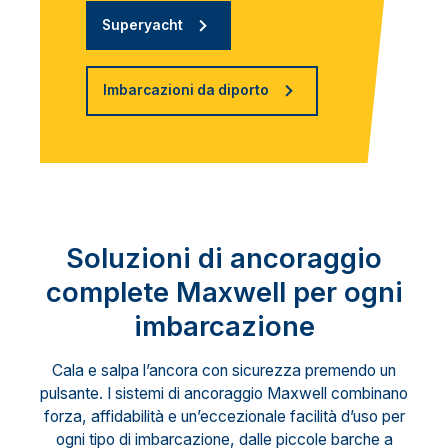
Superyacht
Imbarcazioni da diporto
Soluzioni di ancoraggio
complete Maxwell per ogni
imbarcazione
Cala e salpa l’ancora con sicurezza premendo un
pulsante. I sistemi di ancoraggio Maxwell combinano
forza, affidabilità e un’eccezionale facilità d’uso per
ogni tipo di imbarcazione, dalle piccole barche a