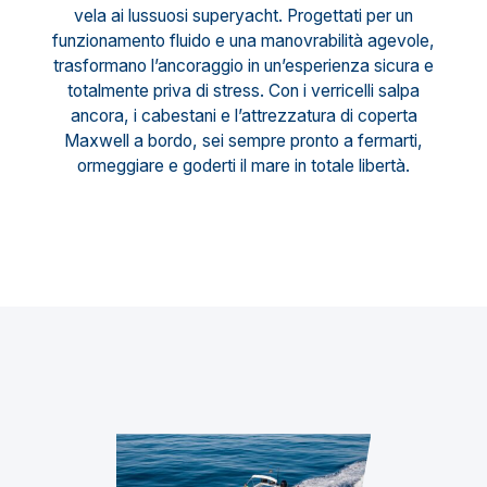
vela ai lussuosi superyacht. Progettati per un
funzionamento fluido e una manovrabilità agevole,
trasformano l’ancoraggio in un’esperienza sicura e
totalmente priva di stress. Con i verricelli salpa
ancora, i cabestani e l’attrezzatura di coperta
Maxwell a bordo, sei sempre pronto a fermarti,
ormeggiare e goderti il mare in totale libertà.