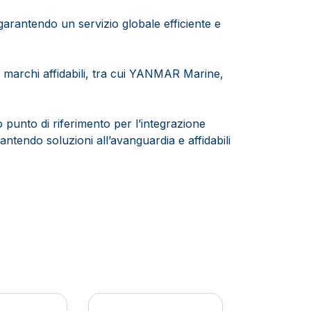
arantendo un servizio globale efficiente e
n marchi affidabili, tra cui YANMAR Marine,
co punto di riferimento per l’integrazione
ntendo soluzioni all’avanguardia e affidabili