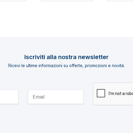
Iscriviti alla nostra newsletter
Ricevi le ultime informazioni su offerte, promozioni e novità.