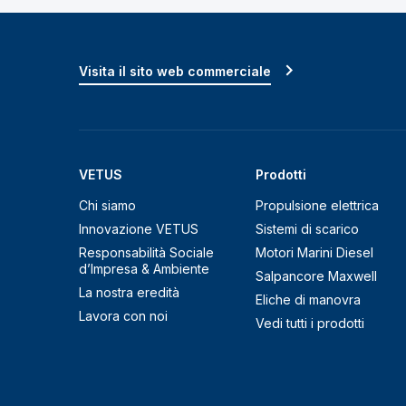
Visita il sito web commerciale
VETUS
Prodotti
Chi siamo
Propulsione elettrica
Innovazione VETUS
Sistemi di scarico
Responsabilità Sociale
Motori Marini Diesel
d’Impresa & Ambiente
Salpancore Maxwell
La nostra eredità
Eliche di manovra
Lavora con noi
Vedi tutti i prodotti