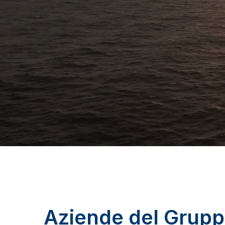
Aziende del Grup