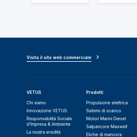
Visita il sito web commerciale
VETUS
Prodotti
Chi siamo
Propulsione elettrica
Innovazione VETUS
Sistemi di scarico
Responsabilità Sociale
Motori Marini Diesel
d’Impresa & Ambiente
Salpancore Maxwell
La nostra eredità
Eliche di manovra