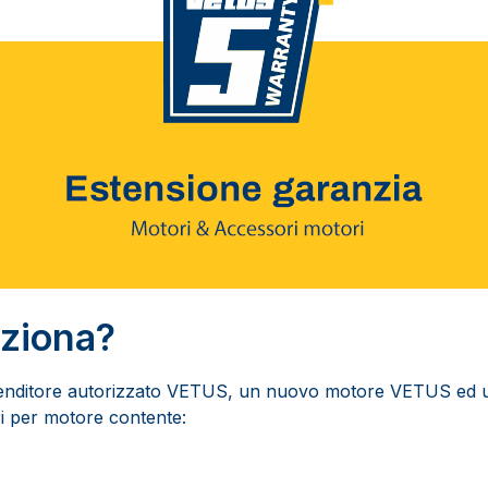
ziona?
ivenditore autorizzato VETUS, un nuovo motore VETUS ed 
i per motore contente: