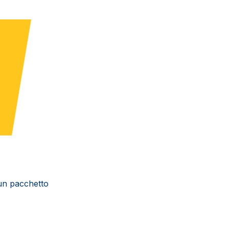
un pacchetto