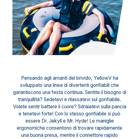
Pensando agli amanti del brivido, YellowV ha
sviluppato una linea di divertenti gonfiabili che
garantiscono una festa continua. Sentite il bisogno di
tranquillità? Sedetevi e rilassatevi sul gonfiabile.
Volete sentir battere il cuore? Sdraiatevi sulla pancia
e tenetevi forte! Con lo stesso gonfiabile si può
essere Dr. Jekyll e Mr. Hyde! Le maniglie
ergonomiche consentono di trovare rapidamente
una buona presa, mentre il connettore rapido