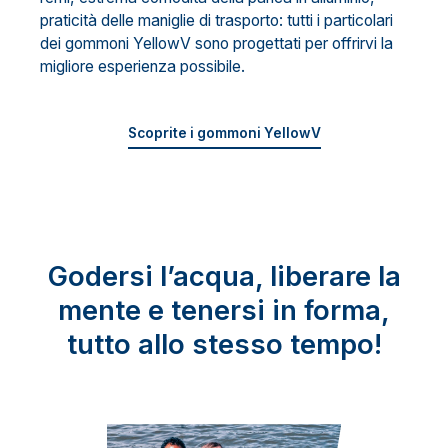
praticità delle maniglie di trasporto: tutti i particolari
dei gommoni YellowV sono progettati per offrirvi la
migliore esperienza possibile.
Scoprite i gommoni YellowV
Godersi l’acqua, liberare la
mente e tenersi in forma,
tutto allo stesso tempo!