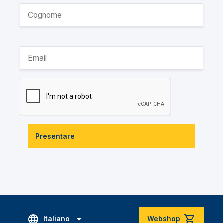
Presentare
Italiano
Webshop