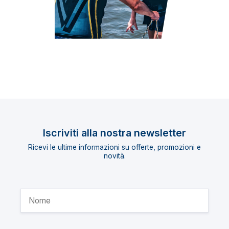
Iscriviti alla nostra newsletter
Ricevi le ultime informazioni su offerte, promozioni e
novità.