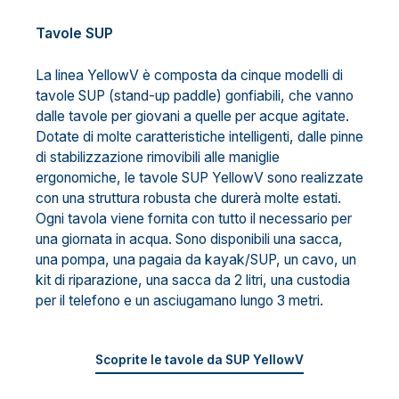
Tavole SUP
La linea YellowV è composta da cinque modelli di
tavole SUP (stand-up paddle) gonfiabili, che vanno
dalle tavole per giovani a quelle per acque agitate.
Dotate di molte caratteristiche intelligenti, dalle pinne
di stabilizzazione rimovibili alle maniglie
ergonomiche, le tavole SUP YellowV sono realizzate
con una struttura robusta che durerà molte estati.
Ogni tavola viene fornita con tutto il necessario per
una giornata in acqua. Sono disponibili una sacca,
una pompa, una pagaia da kayak/SUP, un cavo, un
kit di riparazione, una sacca da 2 litri, una custodia
per il telefono e un asciugamano lungo 3 metri.
Scoprite le tavole da SUP YellowV