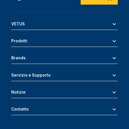
VETUS
Prodotti
Brands
Servizio e Supporto
Notizie
Contatto