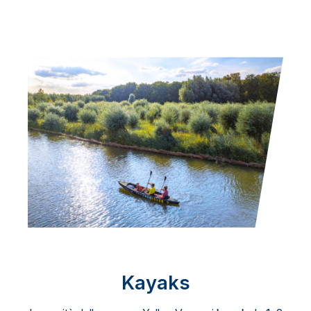
Kayaks