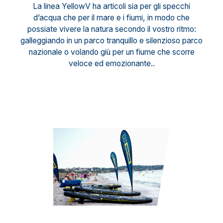
La linea YellowV ha articoli sia per gli specchi
d’acqua che per il mare e i fiumi, in modo che
possiate vivere la natura secondo il vostro ritmo:
galleggiando in un parco tranquillo e silenzioso parco
nazionale o volando giù per un fiume che scorre
veloce ed emozionante..