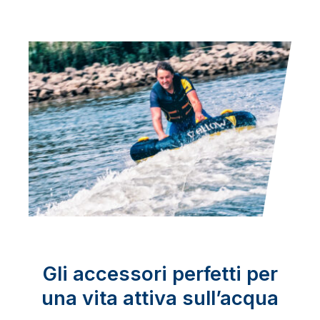
Gli accessori perfetti per
una vita attiva sull’acqua