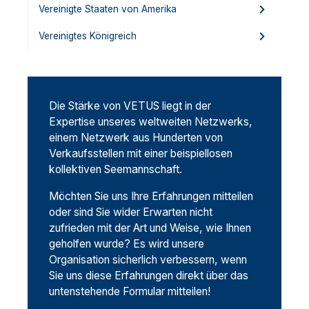
Vereinigte Staaten von Amerika
Vereinigtes Königreich
Die Stärke von VETUS liegt in der
Expertise unseres weltweiten Netzwerks,
einem Netzwerk aus Hunderten von
Verkaufsstellen mit einer beispiellosen
kollektiven Seemannschaft.
Möchten Sie uns Ihre Erfahrungen mitteilen
oder sind Sie wider Erwarten nicht
zufrieden mit der Art und Weise, wie Ihnen
geholfen wurde? Es wird unsere
Organisation sicherlich verbessern, wenn
Sie uns diese Erfahrungen direkt über das
untenstehende Formular mitteilen!