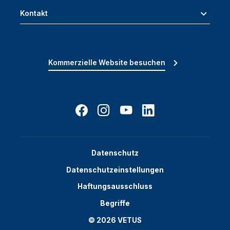
Kontakt
Kommerzielle Website besuchen
Datenschutz
Datenschutzeinstellungen
Haftungsausschluss
Begriffe
© 2026 VETUS