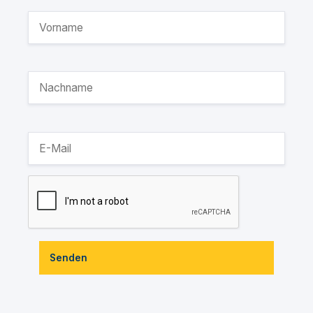
Senden