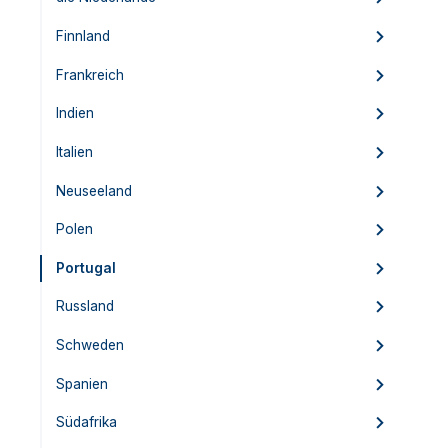
Finnland
Frankreich
Indien
Italien
Neuseeland
Polen
Portugal
Russland
Schweden
Spanien
Südafrika