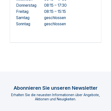
Donnerstag
08:15 – 17:30
Freitag
08:15 – 15:15
Samtag
geschlossen
Sonntag
geschlossen
Abonnieren Sie unseren Newsletter
Erhalten Sie die neuesten Informationen über Angebote,
Aktionen und Neuigkeiten.