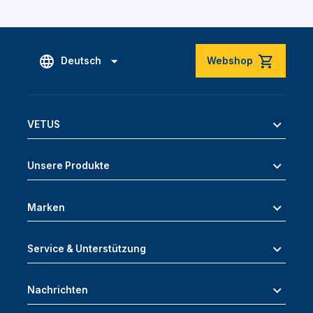
Deutsch
Webshop
VETUS
Unsere Produkte
Marken
Service & Unterstützung
Nachrichten