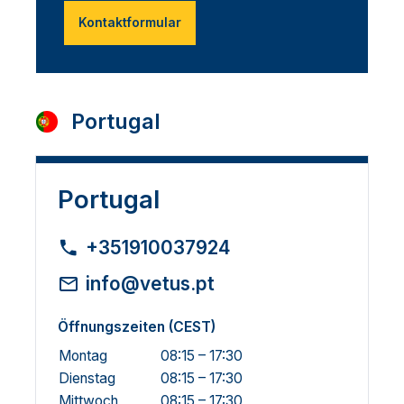
Kontaktformular
Portugal
Portugal
+351910037924
info@vetus.pt
Öffnungszeiten (CEST)
Montag
08:15 – 17:30
Dienstag
08:15 – 17:30
Mittwoch
08:15 – 17:30