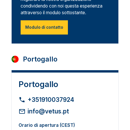
condividendo con noi questa esperienza
attraverso il modulo sottostante.
Modulo di contatto
Portogallo
Portogallo
+351910037924
info@vetus.pt
Orario di apertura (CEST)