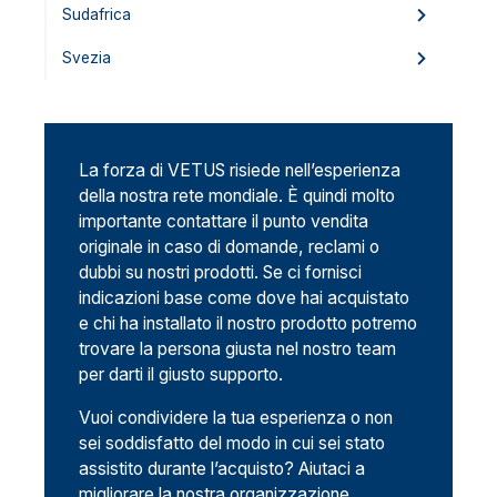
Sudafrica
Svezia
La forza di VETUS risiede nell’esperienza
della nostra rete mondiale. È quindi molto
importante contattare il punto vendita
originale in caso di domande, reclami o
dubbi su nostri prodotti. Se ci fornisci
indicazioni base come dove hai acquistato
e chi ha installato il nostro prodotto potremo
trovare la persona giusta nel nostro team
per darti il giusto supporto.
Vuoi condividere la tua esperienza o non
sei soddisfatto del modo in cui sei stato
assistito durante l’acquisto? Aiutaci a
migliorare la nostra organizzazione