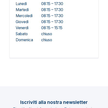
Lunedì
08:15 – 17:30
Martedì
08:15 – 17:30
Mercoledì
08:15 – 17:30
Giovedì
08:15 – 17:30
Venerdì
08:15 – 15:15
Sabato
chiuso
Domenica
chiuso
Iscriviti alla nostra newsletter