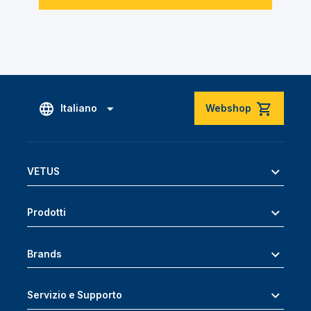
Italiano
Webshop
VETUS
Prodotti
Brands
Servizio e Supporto