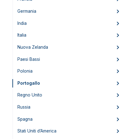
Germania
India
Italia
Nuova Zelanda
Paesi Bassi
Polonia
Portogallo
Regno Unito
Russia
Spagna
Stati Uniti d’America