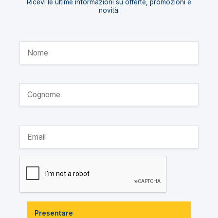
Ricevi le ultime informazioni su offerte, promozioni e
novità.
Presentare