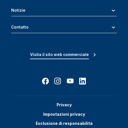
Notizie
Contatto
Visita il sito web commerciale
Privacy
Impostazioni privacy
Esclusione di responsabilità