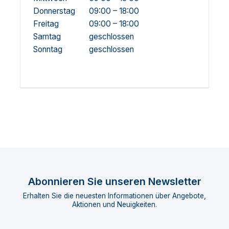
Donnerstag
09:00 – 18:00
Freitag
09:00 – 18:00
Samtag
geschlossen
Sonntag
geschlossen
Abonnieren Sie unseren Newsletter
Erhalten Sie die neuesten Informationen über Angebote,
Aktionen und Neuigkeiten.