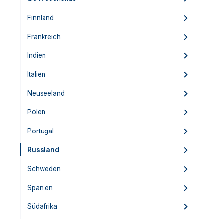
Finnland
Frankreich
Indien
Italien
Neuseeland
Polen
Portugal
Russland
Schweden
Spanien
Südafrika