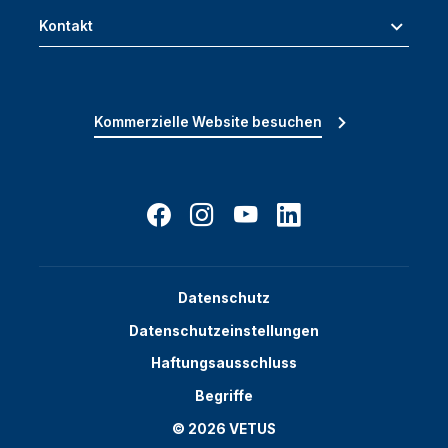
Kontakt
Kommerzielle Website besuchen
Datenschutz
Datenschutzeinstellungen
Haftungsausschluss
Begriffe
© 2026 VETUS