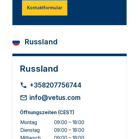
Kontaktformular
Russland
Russland
+358207756744
info@vetus.com
Öffnungszeiten (CEST)
Montag
09:00 – 18:00
Dienstag
09:00 – 18:00
Mittwoch
09:00 – 18:00