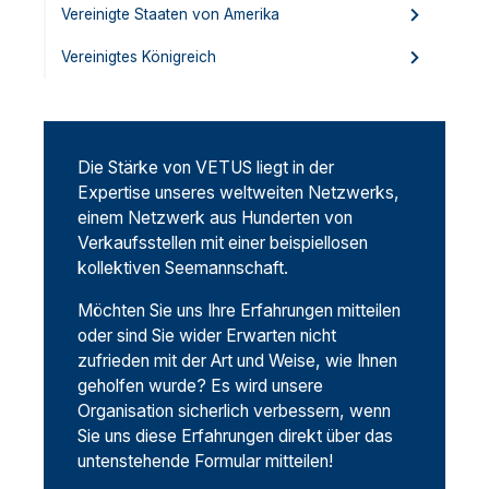
Vereinigte Staaten von Amerika
Vereinigtes Königreich
Die Stärke von VETUS liegt in der
Expertise unseres weltweiten Netzwerks,
einem Netzwerk aus Hunderten von
Verkaufsstellen mit einer beispiellosen
kollektiven Seemannschaft.
Möchten Sie uns Ihre Erfahrungen mitteilen
oder sind Sie wider Erwarten nicht
zufrieden mit der Art und Weise, wie Ihnen
geholfen wurde? Es wird unsere
Organisation sicherlich verbessern, wenn
Sie uns diese Erfahrungen direkt über das
untenstehende Formular mitteilen!