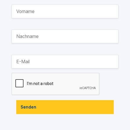
Senden