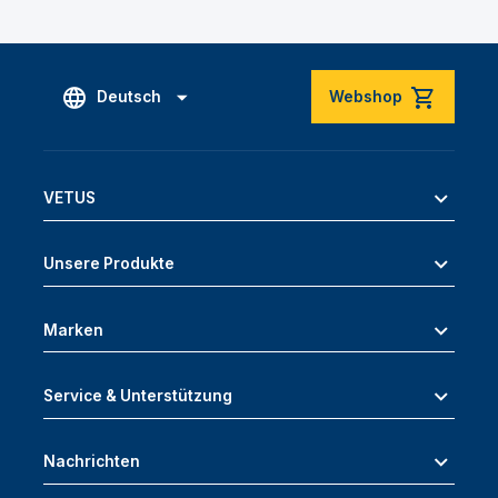
Deutsch
Webshop
VETUS
Unsere Produkte
Marken
Service & Unterstützung
Nachrichten