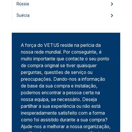
Rússia
Suécia
A força do VETUS reside na perícia da
nossa rede mundial. Por conseguinte, é
muito importante que contacte o seu ponto
de compra original se tiver quaisquer
perguntas, questões de serviço ou
preocupações. Dando-nos a informação
de base da sua compra e instalação,
podemos encontrar a pessoa certa na
nossa equipa, se necessário. Deseja
partilhar a sua experiência ou não está
inesperadamente satisfeito com a forma
como foi assistido durante a sua compra?
Ajude-nos a melhorar a nossa organização,