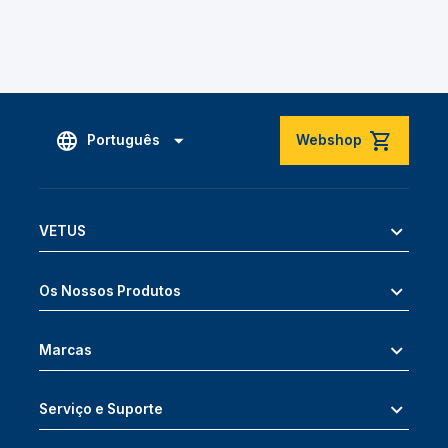
Português
Webshop
VETUS
Os Nossos Produtos
Marcas
Serviço e Suporte