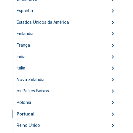
Espanha
Estados Unidos da América
Finlândia
França
India
Itália
Nova Zelândia
os Países Baixos
Polónia
Portugal
Reino Unido