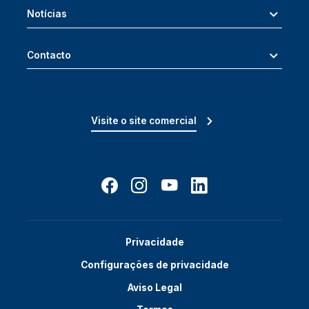
Notícias
Contacto
Visite o site comercial
Privacidade
Configurações de privacidade
Aviso Legal