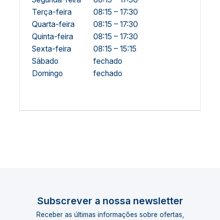
Terça-feira
08:15 – 17:30
Quarta-feira
08:15 – 17:30
Quinta-feira
08:15 – 17:30
Sexta-feira
08:15 – 15:15
Sábado
fechado
Domingo
fechado
Subscrever a nossa newsletter
Receber as últimas informações sobre ofertas,