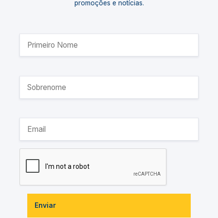
promoções e notícias.
Enviar