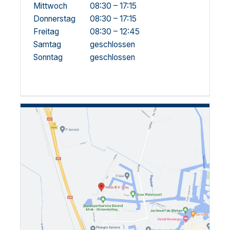
Mittwoch
08:30 – 17:15
Donnerstag
08:30 – 17:15
Freitag
08:30 – 12:45
Samtag
geschlossen
Sonntag
geschlossen