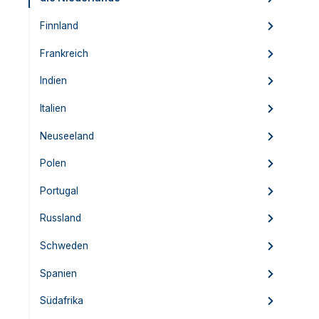
Finnland
Frankreich
Indien
Italien
Neuseeland
Polen
Portugal
Russland
Schweden
Spanien
Südafrika