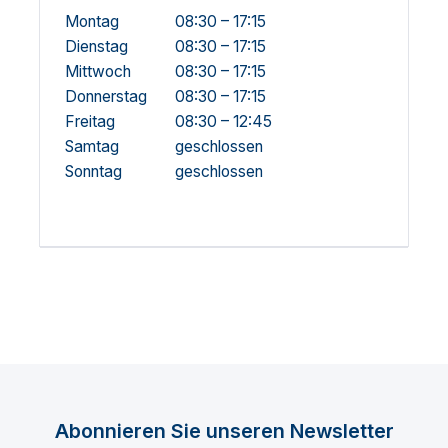
Montag
08:30 – 17:15
Dienstag
08:30 – 17:15
Mittwoch
08:30 – 17:15
Donnerstag
08:30 – 17:15
Freitag
08:30 – 12:45
Samtag
geschlossen
Sonntag
geschlossen
Abonnieren Sie unseren Newsletter