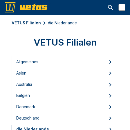
Suchleiste 
VETUS Filialen
die Niederlande
VETUS Filialen
Allgemeines
Asien
Australia
Belgien
Dänemark
Deutschland
die Niederlande