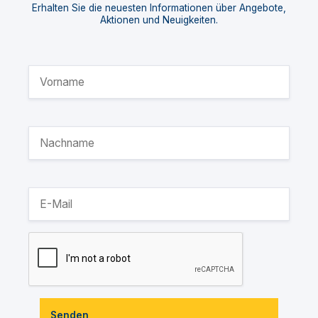
Erhalten Sie die neuesten Informationen über Angebote,
Aktionen und Neuigkeiten.
Senden