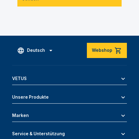
Deutsch
Webshop
VETUS
Unsere Produkte
Marken
Service & Unterstützung