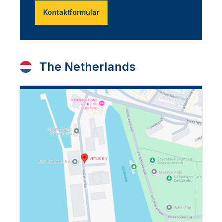
Kontaktformular
The Netherlands