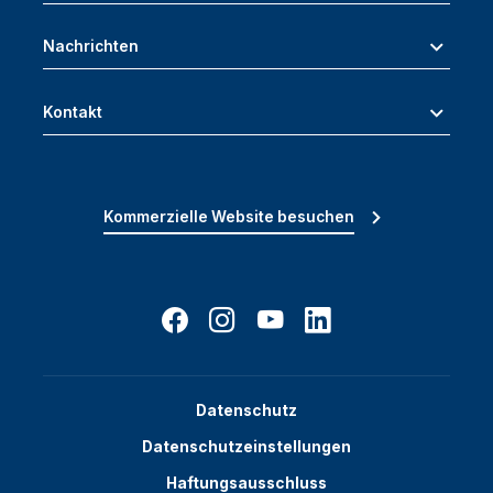
Nachrichten
Kontakt
Kommerzielle Website besuchen
Datenschutz
Datenschutzeinstellungen
Haftungsausschluss