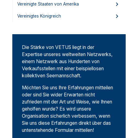
Vereinigte Staaten von Amerika
Vereinigtes Königreich
Die Stärke von VETUS liegt in der
Expertise unseres weltweiten Netzwerks,
einem Netzwerk aus Hunderten von
Verkaufsstellen mit einer beispiellosen
kollektiven Seemannschaft.
Möchten Sie uns Ihre Erfahrungen mitteilen
oder sind Sie wider Erwarten nicht
zufrieden mit der Art und Weise, wie Ihnen
geholfen wurde? Es wird unsere
Organisation sicherlich verbessern, wenn
Sie uns diese Erfahrungen direkt über das
untenstehende Formular mitteilen!