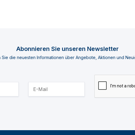
Abonnieren Sie unseren Newsletter
n Sie die neuesten Informationen über Angebote, Aktionen und Neui