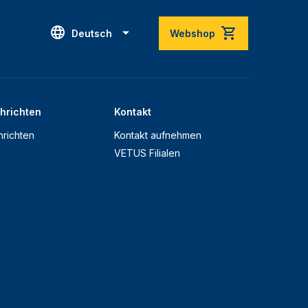
Deutsch
Webshop
hrichten
Kontakt
richten
Kontakt aufnehmen
VETUS Filialen