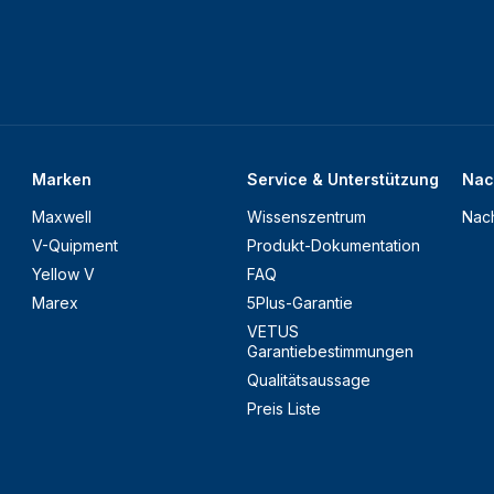
Marken
Service & Unterstützung
Nac
Maxwell
Wissenszentrum
Nach
V-Quipment
Produkt-Dokumentation
Yellow V
FAQ
Marex
5Plus-Garantie
VETUS
Garantiebestimmungen
Qualitätsaussage
Preis Liste