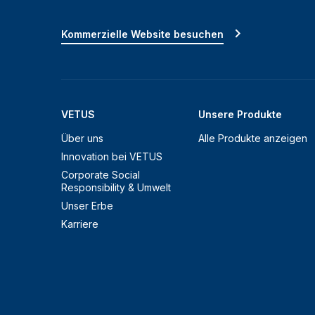
Kommerzielle Website besuchen
VETUS
Unsere Produkte
Über uns
Alle Produkte anzeigen
Innovation bei VETUS
Corporate Social
Responsibility & Umwelt
Unser Erbe
Karriere