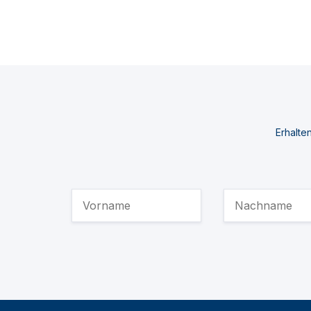
Erhalte