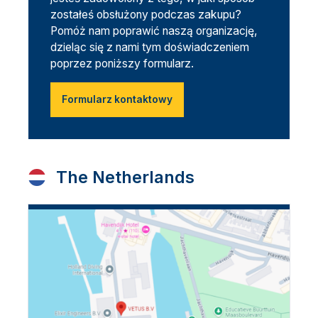
zostałeś obsłużony podczas zakupu?
Pomóż nam poprawić naszą organizację,
dzieląc się z nami tym doświadczeniem
poprzez poniższy formularz.
Formularz kontaktowy
The Netherlands