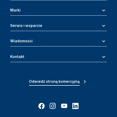
Marki
Serwis i wsparcie
Wiadomości
Kontakt
Odwiedź stronę komercyjną