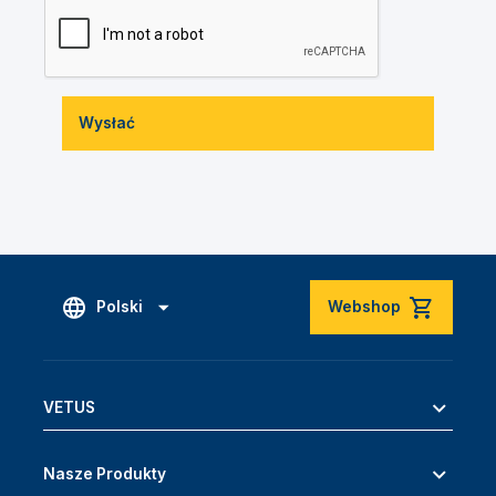
Wysłać
Polski
Webshop
VETUS
Nasze Produkty