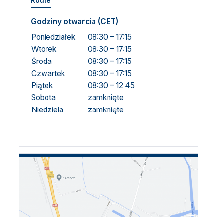
Route
Godziny otwarcia (CET)
Poniedziałek
08:30 – 17:15
Wtorek
08:30 – 17:15
Środa
08:30 – 17:15
Czwartek
08:30 – 17:15
Piątek
08:30 – 12:45
Sobota
zamknięte
Niedziela
zamknięte