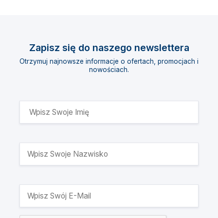
Zapisz się do naszego newslettera
Otrzymuj najnowsze informacje o ofertach, promocjach i
nowościach.