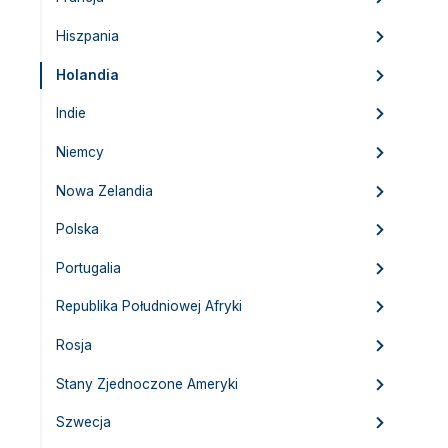
Hiszpania
Holandia
Indie
Niemcy
Nowa Zelandia
Polska
Portugalia
Republika Południowej Afryki
Rosja
Stany Zjednoczone Ameryki
Szwecja