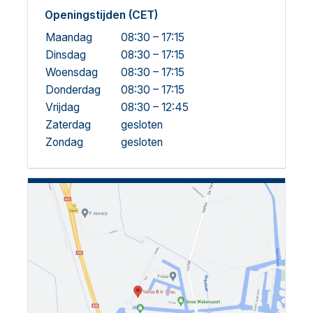
Openingstijden (CET)
Maandag
08:30 – 17:15
Dinsdag
08:30 – 17:15
Woensdag
08:30 – 17:15
Donderdag
08:30 – 17:15
Vrijdag
08:30 – 12:45
Zaterdag
gesloten
Zondag
gesloten