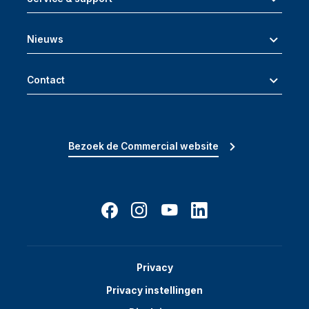
Nieuws
Contact
Bezoek de Commercial website
Privacy
Privacy instellingen