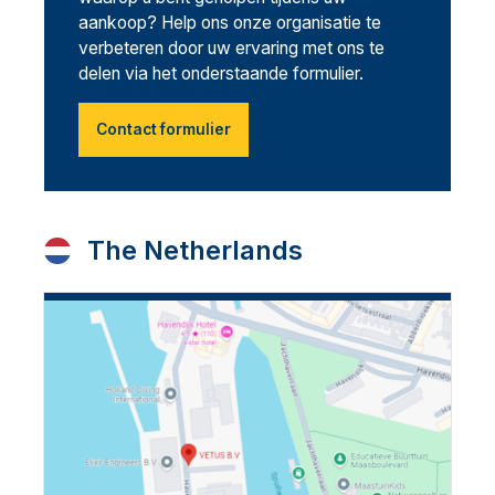
aankoop? Help ons onze organisatie te
verbeteren door uw ervaring met ons te
delen via het onderstaande formulier.
Contact formulier
The Netherlands