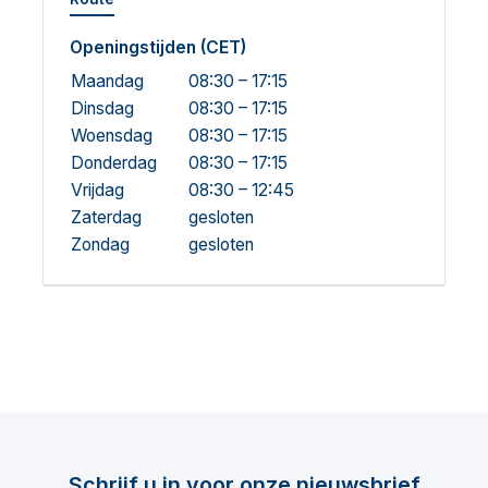
Openingstijden (CET)
Maandag
08:30 – 17:15
Dinsdag
08:30 – 17:15
Woensdag
08:30 – 17:15
Donderdag
08:30 – 17:15
Vrijdag
08:30 – 12:45
Zaterdag
gesloten
Zondag
gesloten
Schrijf u in voor onze nieuwsbrief