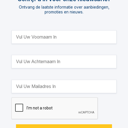
Ontvang de laatste informatie over aanbiedingen,
promoties en nieuws.