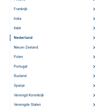
Frankrijk
India
Italië
Nederland
Nieuw-Zeeland
Polen
Portugal
Rusland
Spanje
Verenigd Koninkrijk
Verenigde Staten