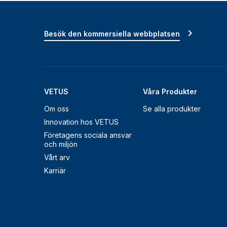
Besök den kommersiella webbplatsen
VETUS
Våra Produkter
Om oss
Se alla produkter
Innovation hos VETUS
Företagens sociala ansvar
och miljön
Vårt arv
Karriär