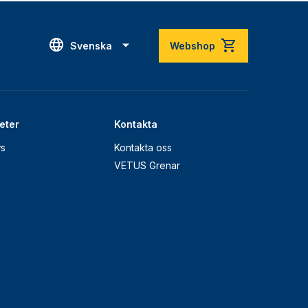
Svenska
Webshop
eter
Kontakta
s
Kontakta oss
VETUS Grenar