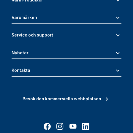
Varumärken
Service och support
Nyheter
Kontakta
Besök den kommersiella webbplatsen