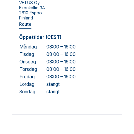
VETUS Oy
Kilonkallio 3A
2610 Espoo
Finland
Route
Öppettider (CEST)
Måndag
08:00 – 16:00
Tisdag
08:00 – 16:00
Onsdag
08:00 – 16:00
Torsdag
08:00 – 16:00
Fredag
08:00 – 16:00
Lördag
stängt
Söndag
stängt