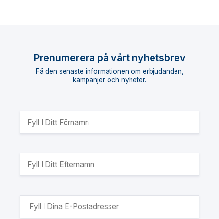
Prenumerera på vårt nyhetsbrev
Få den senaste informationen om erbjudanden,
kampanjer och nyheter.