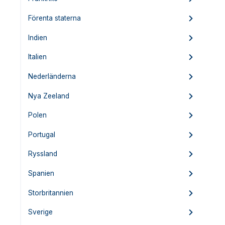
Förenta staterna
Indien
Italien
Nederländerna
Nya Zeeland
Polen
Portugal
Ryssland
Spanien
Storbritannien
Sverige