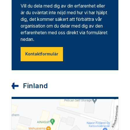
Vill du dela med dig av din erfarenhet eller
är du oväntat inte nöjd med hur vi har hjälpt
dig, det kommer säkert att förbättra vår
organisation om du delar med dig av den
erfarenheten med oss direkt via formuläret
nedan.
Kontaktformulär
Finland