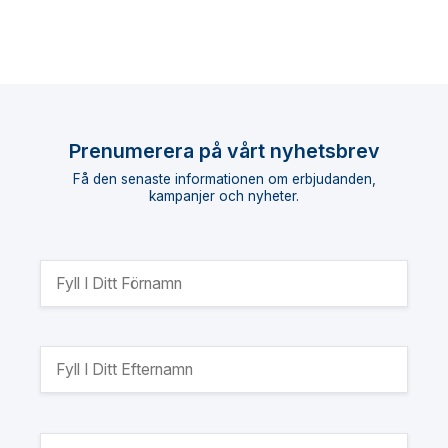
Prenumerera på vårt nyhetsbrev
Få den senaste informationen om erbjudanden,
kampanjer och nyheter.