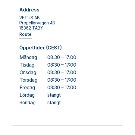
Address
VETUS AB
Propellervägen 4B
18362 TÄBY
Route
Öppettider (CEST)
Måndag
08:30 – 17:00
Tisdag
08:30 – 17:00
Onsdag
08:30 – 17:00
Torsdag
08:30 – 17:00
Fredag
08:30 – 17:00
Lördag
stängt
Söndag
stängt