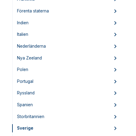
Förenta staterna
Indien
Italien
Nederländerna
Nya Zeeland
Polen
Portugal
Ryssland
Spanien
Storbritannien
Sverige