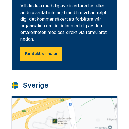
Vill du dela med dig av din erfarenhet eller
är du oväntat inte nöjd med hur vi har hjälpt
dig, det kommer säkert att förbättra vår
organisation om du delar med dig av den
erfarenheten med oss direkt via formuläret
nedan.
Kontaktformulär
Sverige