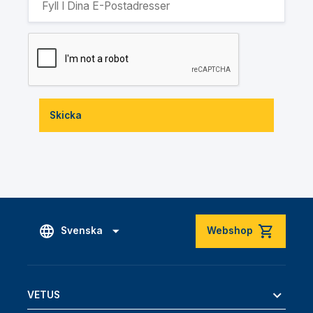
Skicka
Svenska
Webshop
VETUS