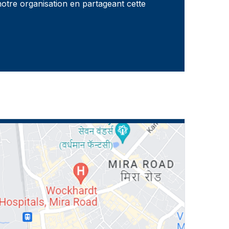
notre organisation en partageant cette