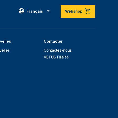
Français
Webshop
velles
Contacter
velles
Contactez-nous
VETUS Filiales