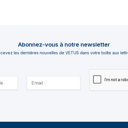
Abonnez-vous à notre newsletter
cevez les dernières nouvelles de VETUS dans votre boîte aux lettr