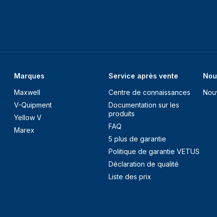
Marques
Service après vente
Nou
Maxwell
Centre de connaissances
Nou
V-Quipment
Documentation sur les
produits
Yellow V
FAQ
Marex
5 plus de garantie
Politique de garantie VETUS
Déclaration de qualité
Liste des prix