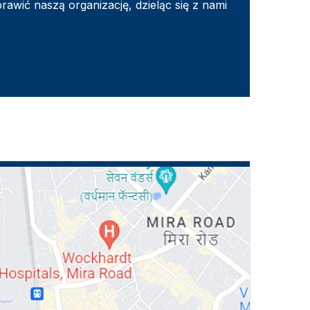
ić naszą organizację, dzieląc się z nami