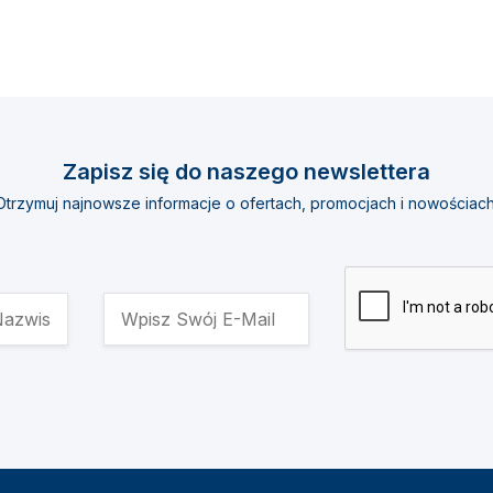
Zapisz się do naszego newslettera
Otrzymuj najnowsze informacje o ofertach, promocjach i nowościach