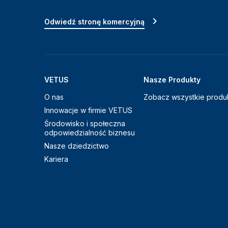
Odwiedź stronę komercyjną
VETUS
Nasze Produkty
O nas
Zobacz wszystkie produ
Innowacje w firmie VETUS
Środowisko i społeczna
odpowiedzialność biznesu
Nasze dziedzictwo
Kariera