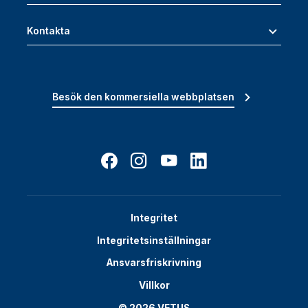
Kontakta
Besök den kommersiella webbplatsen
Integritet
Integritetsinställningar
Ansvarsfriskrivning
Villkor
© 2026 VETUS