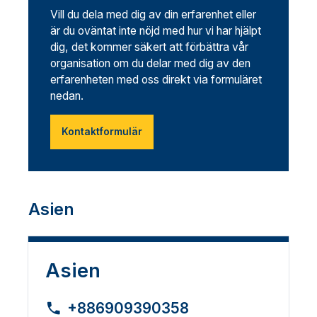
Vill du dela med dig av din erfarenhet eller
är du oväntat inte nöjd med hur vi har hjälpt
dig, det kommer säkert att förbättra vår
organisation om du delar med dig av den
erfarenheten med oss direkt via formuläret
nedan.
Kontaktformulär
Asien
Asien
+886909390358