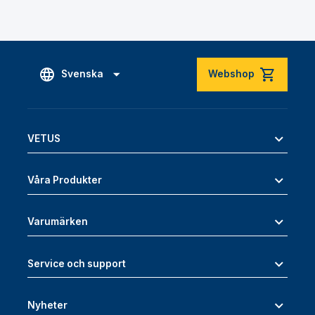
Svenska
Webshop
VETUS
Våra Produkter
Varumärken
Service och support
Nyheter