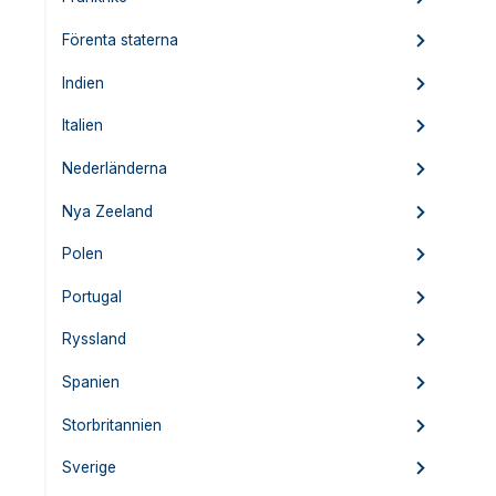
Förenta staterna
Indien
Italien
Nederländerna
Nya Zeeland
Polen
Portugal
Ryssland
Spanien
Storbritannien
Sverige