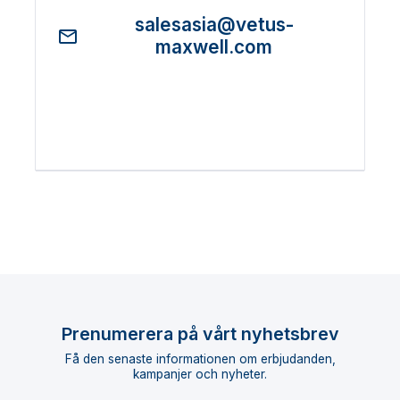
salesasia@vetus-
maxwell.com
Prenumerera på vårt nyhetsbrev
Få den senaste informationen om erbjudanden,
kampanjer och nyheter.