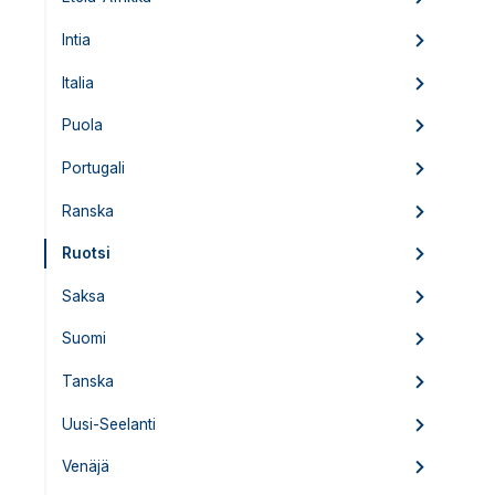
Intia
Italia
Puola
Portugali
Ranska
Ruotsi
Saksa
Suomi
Tanska
Uusi-Seelanti
Venäjä