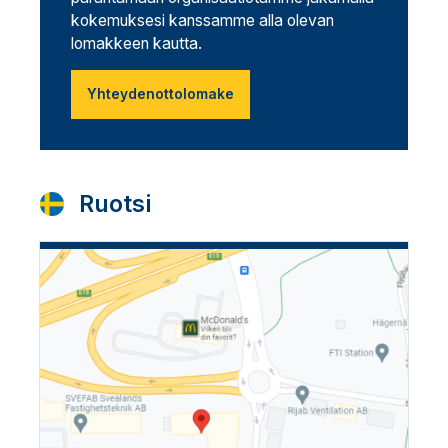
kokemuksesi kanssamme alla olevan
lomakkeen kautta.
Yhteydenottolomake
Ruotsi