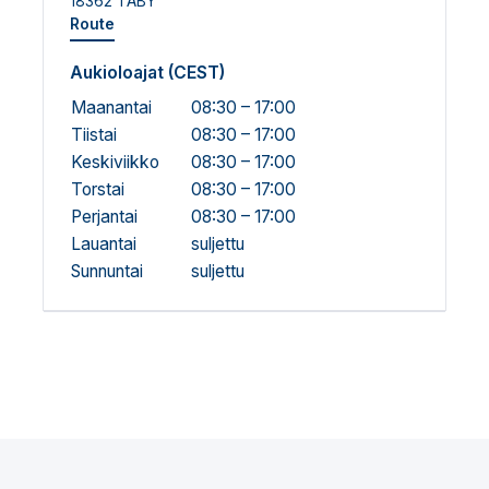
18362 TÄBY
Route
Aukioloajat (CEST)
Maanantai
08:30 – 17:00
Tiistai
08:30 – 17:00
Keskiviikko
08:30 – 17:00
Torstai
08:30 – 17:00
Perjantai
08:30 – 17:00
Lauantai
suljettu
Sunnuntai
suljettu