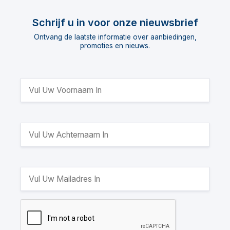
Schrijf u in voor onze nieuwsbrief
Ontvang de laatste informatie over aanbiedingen,
promoties en nieuws.