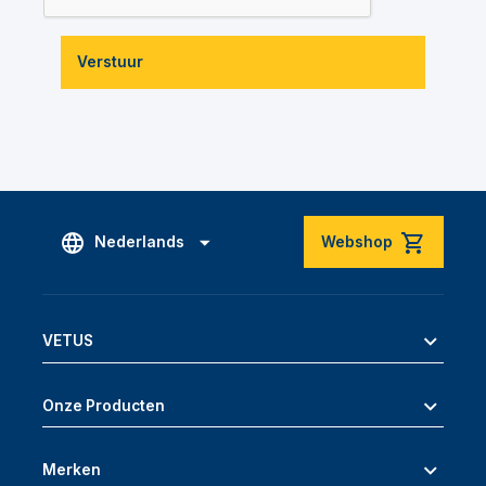
Verstuur
Nederlands
Webshop
VETUS
Onze Producten
Merken