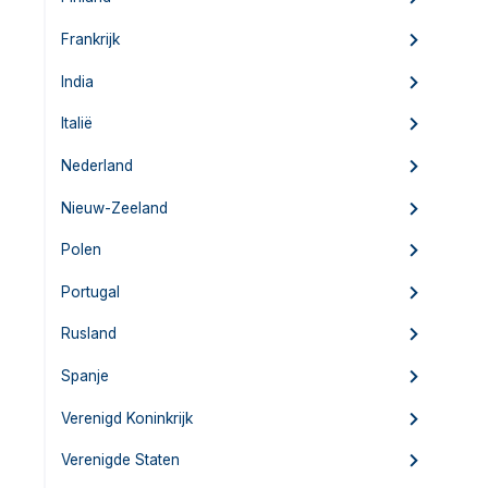
Frankrijk
India
Italië
Nederland
Nieuw-Zeeland
Polen
Portugal
Rusland
Spanje
Verenigd Koninkrijk
Verenigde Staten