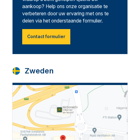
aankoop? Help ons onze organisatie te
verbeteren door uw ervaring met ons te
delen via het onderstaande formulier.
Contact formulier
Zweden