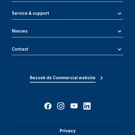
Service & support
Nieuws
Contact
Bezoek de Commercial website
Privacy