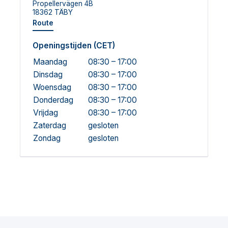
Propellervägen 4B
18362 TÄBY
Route
Openingstijden (CET)
Maandag
08:30 – 17:00
Dinsdag
08:30 – 17:00
Woensdag
08:30 – 17:00
Donderdag
08:30 – 17:00
Vrijdag
08:30 – 17:00
Zaterdag
gesloten
Zondag
gesloten