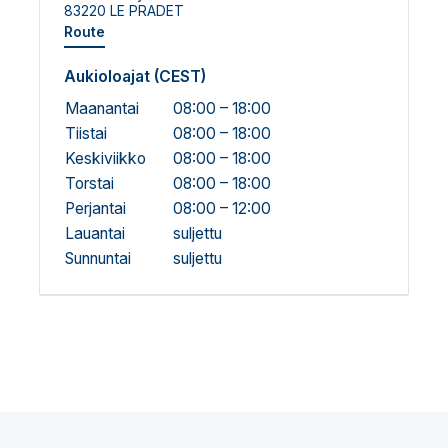
83220 LE PRADET
Route
Aukioloajat (CEST)
Maanantai
08:00 – 18:00
Tiistai
08:00 – 18:00
Keskiviikko
08:00 – 18:00
Torstai
08:00 – 18:00
Perjantai
08:00 – 12:00
Lauantai
suljettu
Sunnuntai
suljettu