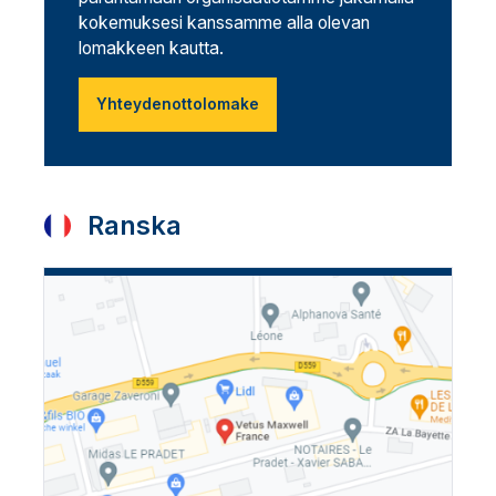
kokemuksesi kanssamme alla olevan
lomakkeen kautta.
Yhteydenottolomake
Ranska