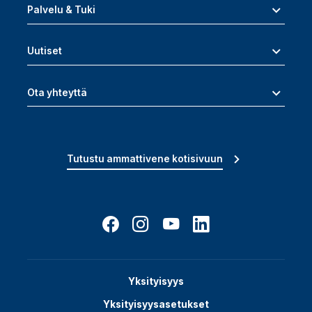
Palvelu & Tuki
Uutiset
Ota yhteyttä
Tutustu ammattivene kotisivuun
Yksityisyys
Yksityisyysasetukset