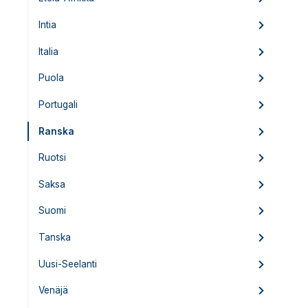
Intia
Italia
Puola
Portugali
Ranska
Ruotsi
Saksa
Suomi
Tanska
Uusi-Seelanti
Venäjä