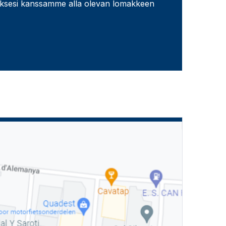
ksesi kanssamme alla olevan lomakkeen