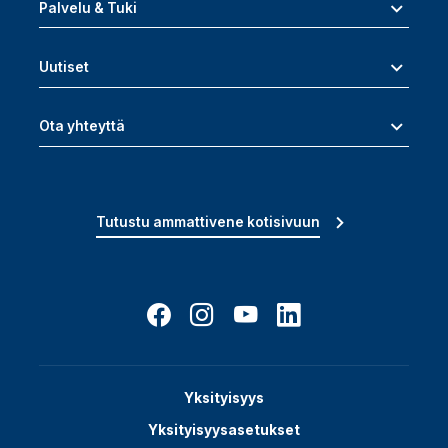
Palvelu & Tuki
Uutiset
Ota yhteyttä
Tutustu ammattivene kotisivuun
Yksityisyys
Yksityisyysasetukset