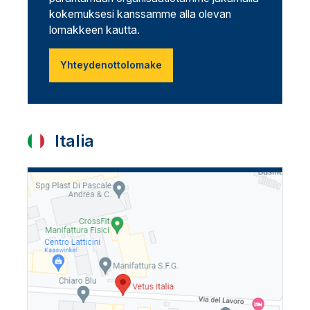
kokemuksesi kanssamme alla olevan
lomakkeen kautta.
Yhteydenottolomake
Italia