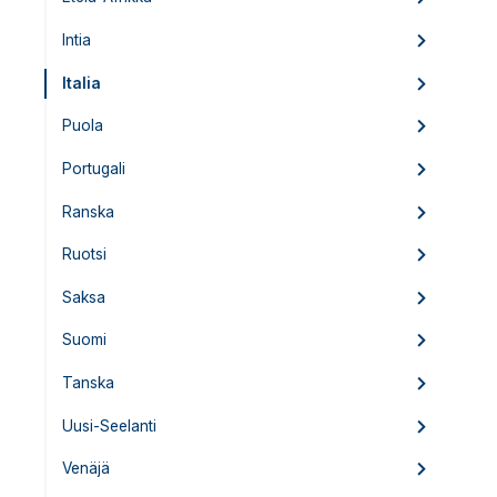
Intia
Italia
Puola
Portugali
Ranska
Ruotsi
Saksa
Suomi
Tanska
Uusi-Seelanti
Venäjä