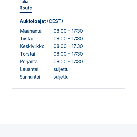
Italia
Route
Aukioloajat (CEST)
Maanantai
08:00 – 17:30
Tiistai
08:00 – 17:30
Keskiviikko
08:00 – 17:30
Torstai
08:00 – 17:30
Perjantai
08:00 – 17:30
Lauantai
suljettu
Sunnuntai
suljettu