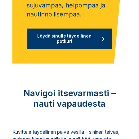
sujuvampaa, helpompaa ja
nautinnollisempaa.
Löydä sinulle täydellinen
potkuri
Navigoi itsevarmasti –
nauti vapaudesta
Kuvittele täydellinen päivä vesillä – sininen taivas,