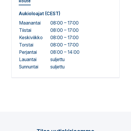
Route
Aukioloajat (CEST)
Maanantai
08:00 – 17:00
Tiistai
08:00 – 17:00
Keskiviikko
08:00 – 17:00
Torstai
08:00 – 17:00
Perjantai
08:00 – 14:00
Lauantai
suljettu
Sunnuntai
suljettu