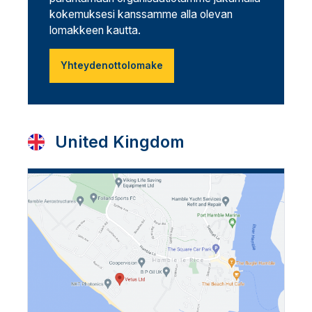
kokemuksesi kanssamme alla olevan
lomakkeen kautta.
Yhteydenottolomake
United Kingdom