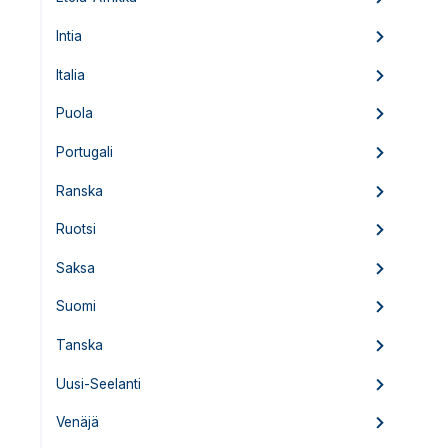
Intia
Italia
Puola
Portugali
Ranska
Ruotsi
Saksa
Suomi
Tanska
Uusi-Seelanti
Venäjä