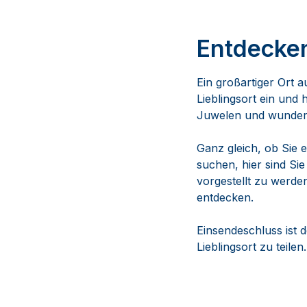
Entdecken
Ein großartiger Ort 
Lieblingsort ein und
Juwelen und wunders
Ganz gleich, ob Sie e
suchen, hier sind Sie
vorgestellt zu werd
entdecken.
Einsendeschluss ist 
Lieblingsort zu teilen.