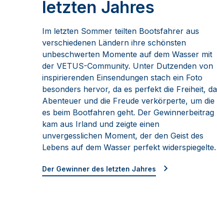
letzten Jahres
Im letzten Sommer teilten Bootsfahrer aus
verschiedenen Ländern ihre schönsten
unbeschwerten Momente auf dem Wasser mit
der VETUS-Community. Unter Dutzenden von
inspirierenden Einsendungen stach ein Foto
besonders hervor, da es perfekt die Freiheit, d
Abenteuer und die Freude verkörperte, um die
es beim Bootfahren geht. Der Gewinnerbeitrag
kam aus Irland und zeigte einen
unvergesslichen Moment, der den Geist des
Lebens auf dem Wasser perfekt widerspiegelte.
Der Gewinner des letzten Jahres