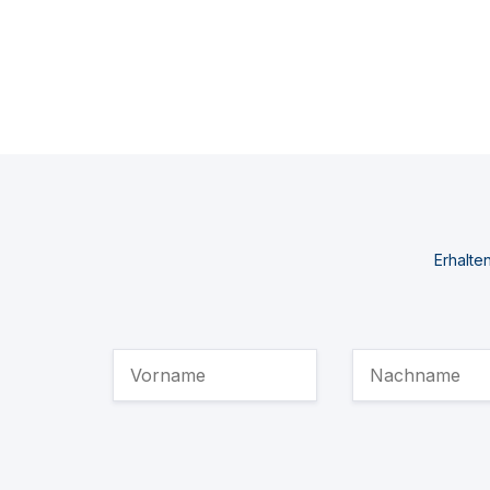
Erhalte