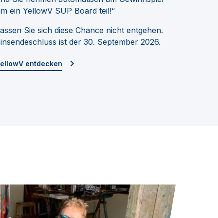
m ein YellowV SUP Board teil!“
assen Sie sich diese Chance nicht entgehen.
insendeschluss ist der 30. September 2026.
ellowV entdecken