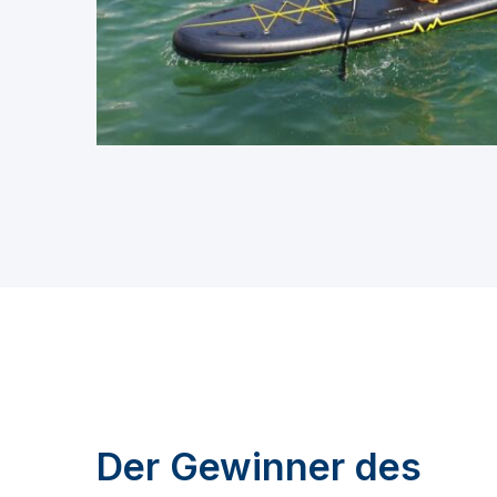
Der Gewinner des