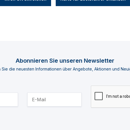
Abonnieren Sie unseren Newsletter
n Sie die neuesten Informationen über Angebote, Aktionen und Neui