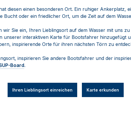
hat diesen einen besonderen Ort. Ein ruhiger Ankerplatz,
e Bucht oder ein friedlicher Ort, um die Zeit auf dem Wass
ir Sie ein, Ihren Lieblingsort auf dem Wasser mit uns zu t
unserer interaktiven Karte für Bootsfahrer hinzugefügt u
ern, inspirierende Orte für ihren nächsten Törn zu entdec
lingsort, inspirieren Sie andere Bootsfahrer und der inspirie
 SUP-Board
.
Ihren Lieblingsort einreichen
Karte erkunden