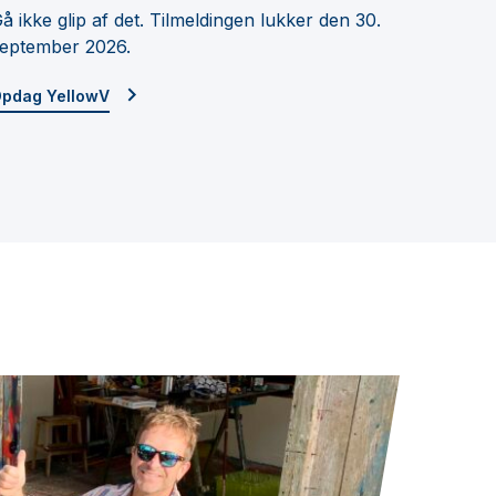
å ikke glip af det. Tilmeldingen lukker den 30.
eptember 2026.
pdag YellowV