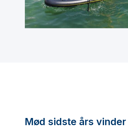
Mød sidste års vinder