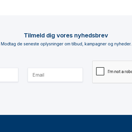
Tilmeld dig vores nyhedsbrev
Modtag de seneste oplysninger om tilbud, kampagner og nyheder.