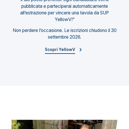
pubblicata e parteciperai automaticamente
all’estrazione per vincere una tavola da SUP
YellowV!”
Non perdere l’occasione. Le iscrizioni chiudono il 30
settembre 2026.
Scopri YellowV