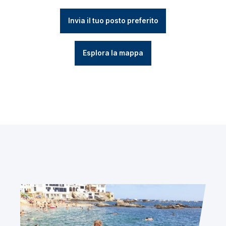
Invia il tuo posto preferito
Esplora la mappa