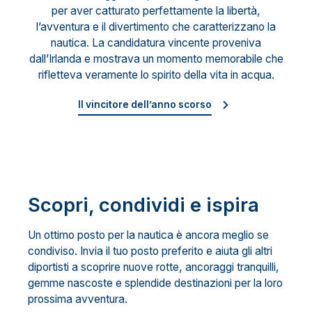
per aver catturato perfettamente la libertà,
l’avventura e il divertimento che caratterizzano la
nautica. La candidatura vincente proveniva
dall’Irlanda e mostrava un momento memorabile che
rifletteva veramente lo spirito della vita in acqua.
Il vincitore dell’anno scorso
Scopri, condividi e ispira
Un ottimo posto per la nautica è ancora meglio se
condiviso. Invia il tuo posto preferito e aiuta gli altri
diportisti a scoprire nuove rotte, ancoraggi tranquilli,
gemme nascoste e splendide destinazioni per la loro
prossima avventura.