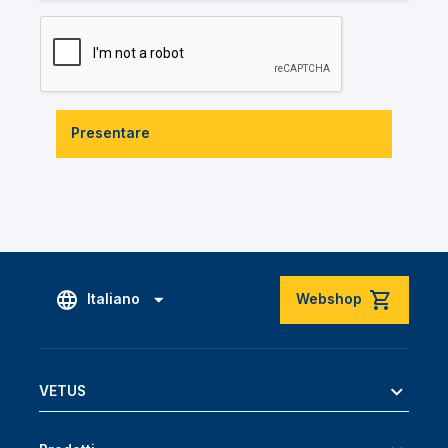
Presentare
Italiano
Webshop
VETUS