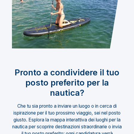
Pronto a condividere il tuo
posto preferito per la
nautica?
Che tu sia pronto a inviare un luogo o in cerca di
ispirazione per il tuo prossimo viaggio, sei nel posto
giusto. Esplora la mappa interattiva dei luoghi per la
nautica per scoprire destinazioni straordinarie o invia
il tuo posto preferito: ogni candidatura verrà