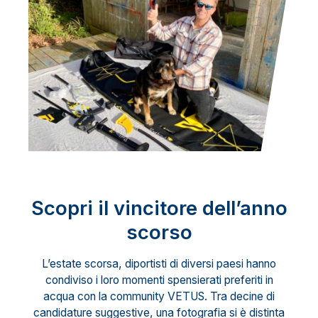
Scopri il vincitore dell’anno
scorso
L’estate scorsa, diportisti di diversi paesi hanno
condiviso i loro momenti spensierati preferiti in
acqua con la community VETUS. Tra decine di
candidature suggestive, una fotografia si è distinta