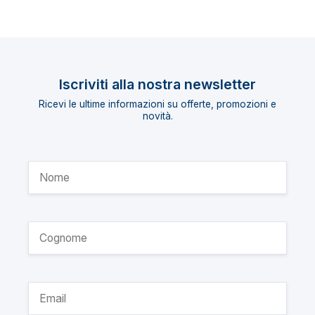
Iscriviti alla nostra newsletter
Ricevi le ultime informazioni su offerte, promozioni e
novità.