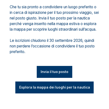
Che tu sia pronto a condividere un luogo preferito o
in cerca di ispirazione per il tuo prossimo viaggio, sei
nel posto giusto. Invia il tuo posto per la nautica
perché venga inserito nella mappa estiva o esplora
la mappa per scoprire luoghi straordinari sull’acqua.
Le iscrizioni chiudono il 30 settembre 2026, quindi
non perdere l’occasione di condividere il tuo posto
preferito.
Invia il tuo posto
Esplora la mappa dei luoghi per la nautica