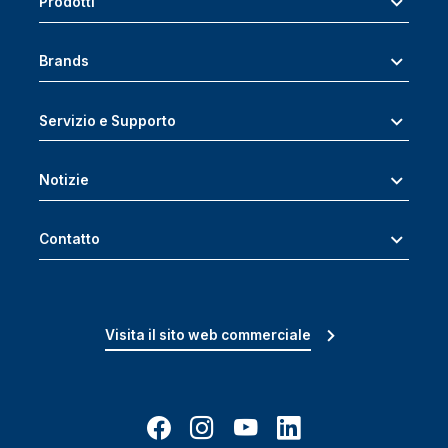
Prodotti
Brands
Servizio e Supporto
Notizie
Contatto
Visita il sito web commerciale