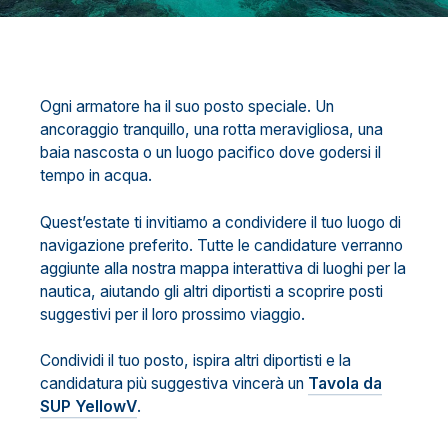
Ogni armatore ha il suo posto speciale. Un
ancoraggio tranquillo, una rotta meravigliosa, una
baia nascosta o un luogo pacifico dove godersi il
tempo in acqua.
Quest’estate ti invitiamo a condividere il tuo luogo di
navigazione preferito. Tutte le candidature verranno
aggiunte alla nostra mappa interattiva di luoghi per la
nautica, aiutando gli altri diportisti a scoprire posti
suggestivi per il loro prossimo viaggio.
Condividi il tuo posto, ispira altri diportisti e la
candidatura più suggestiva vincerà un
Tavola da
SUP YellowV
.