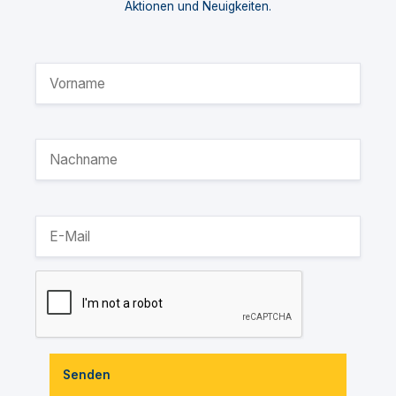
Aktionen und Neuigkeiten.
Senden