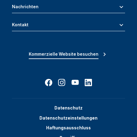
Nachrichten
Kontakt
Kommerzielle Website besuchen
Datenschutz
Datenschutzeinstellungen
Haftungsausschluss