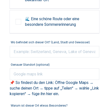
🌊 Eine schöne Route oder eine
besondere Sommererinnerung
Wo befindet sich dieser Ort? (Land, Stadt und Gewässer)
Genauer Standort (optional)
📌 So findest du den Link: Öffne Google Maps →
suche deinen Ort → tippe auf „Teilen“ → wähle „Link
kopieren“ → füge ihn hier ein.
Warum ist dieser Ort etwas Besonderes?