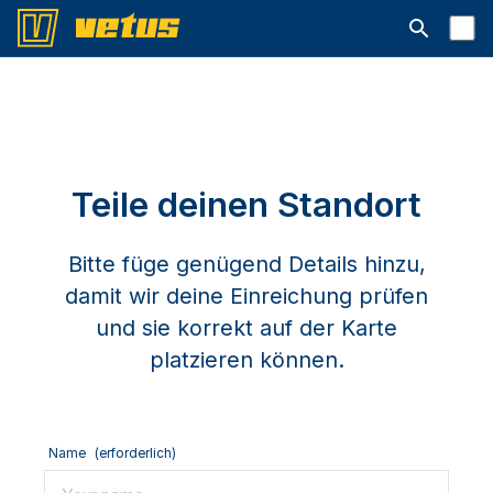
Suchleiste 
Teile deinen Standort
Bitte füge genügend Details hinzu,
damit wir deine Einreichung prüfen
und sie korrekt auf der Karte
platzieren können.
Name
(erforderlich)