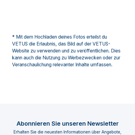
* Mit dem Hochladen deines Fotos erteilst du
VETUS die Erlaubnis, das Bild auf der VETUS-
Website zu verwenden und zu veröffentlichen. Dies
kann auch die Nutzung zu Werbezwecken oder zur
Veranschaulichung relevanter Inhalte umfassen.
Abonnieren Sie unseren Newsletter
Erhalten Sie die neuesten Informationen über Angebote,