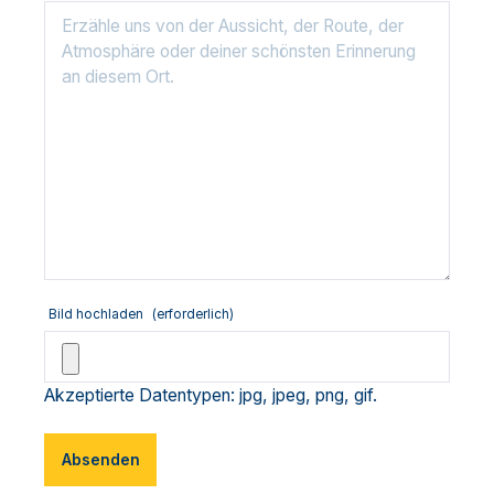
Bild hochladen
(erforderlich)
Akzeptierte Datentypen: jpg, jpeg, png, gif.
Absenden