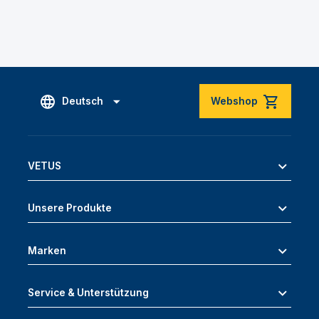
Deutsch
Webshop
VETUS
Unsere Produkte
Marken
Service & Unterstützung