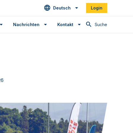
Deutsch
Login
Suche
Nachrichten
Kontakt
26