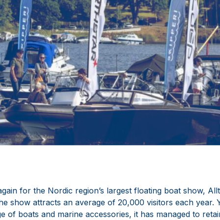
 again for the Nordic region’s largest floating boat show, All
 show attracts an average of 20,000 visitors each year. Yet
 of boats and marine accessories, it has managed to retain