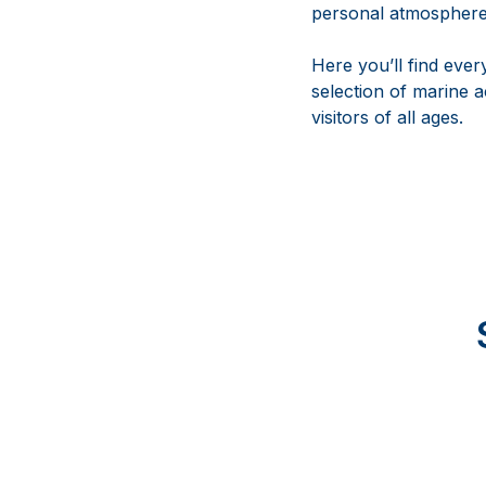
personal atmosphere
Here you’ll find eve
selection of marine a
visitors of all ages.