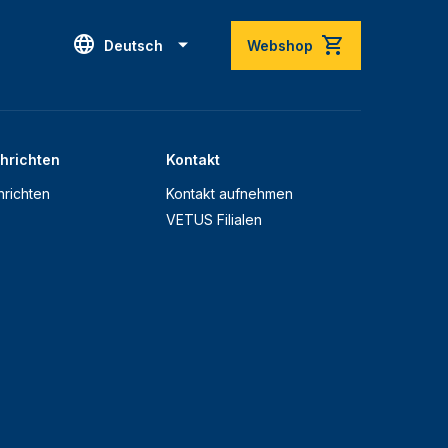
Deutsch
Webshop
hrichten
Kontakt
richten
Kontakt aufnehmen
VETUS Filialen