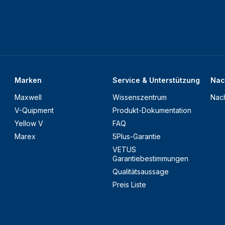
Marken
Service & Unterstützung
Nac
Maxwell
Wissenszentrum
Nach
V-Quipment
Produkt-Dokumentation
Yellow V
FAQ
Marex
5Plus-Garantie
VETUS
Garantiebestimmungen
Qualitätsaussage
Preis Liste