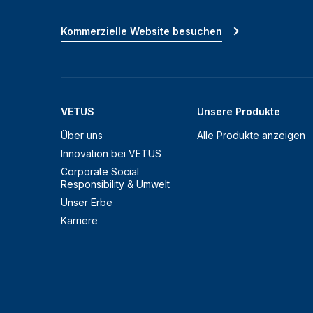
Kommerzielle Website besuchen
VETUS
Unsere Produkte
Über uns
Alle Produkte anzeigen
Innovation bei VETUS
Corporate Social
Responsibility & Umwelt
Unser Erbe
Karriere