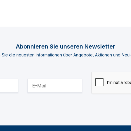
Abonnieren Sie unseren Newsletter
n Sie die neuesten Informationen über Angebote, Aktionen und Neui