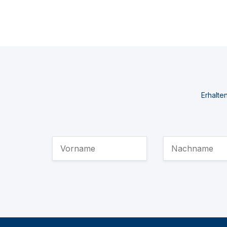
Erhalte