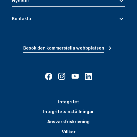
Nyheter
Kontakta
Besök den kommersiella webbplatsen
Integritet
Integritetsinställningar
Ansvarsfriskrivning
Villkor