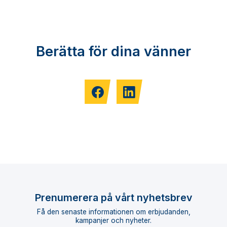
Berätta för dina vänner
Prenumerera på vårt nyhetsbrev
Få den senaste informationen om erbjudanden,
kampanjer och nyheter.