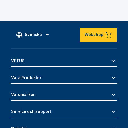
Svenska
Webshop
VETUS
Våra Produkter
Varumärken
Service och support