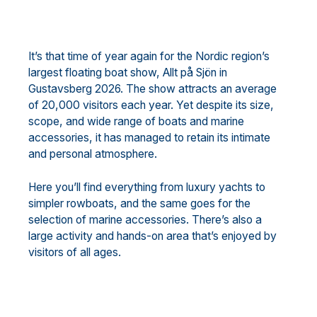
It’s that time of year again for the Nordic region’s
largest floating boat show, Allt på Sjön in
Gustavsberg 2026. The show attracts an average
of 20,000 visitors each year. Yet despite its size,
scope, and wide range of boats and marine
accessories, it has managed to retain its intimate
and personal atmosphere.
Here you’ll find everything from luxury yachts to
simpler rowboats, and the same goes for the
selection of marine accessories. There’s also a
large activity and hands-on area that’s enjoyed by
visitors of all ages.