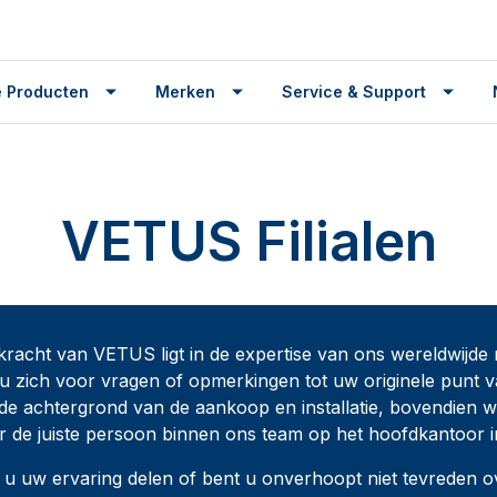
 Producten
Merken
Service & Support
VETUS Filialen
kracht van VETUS ligt in de expertise van ons wereldwijde
 u zich voor vragen of opmerkingen tot uw originele punt
de achtergrond van de aankoop en installatie, bovendien we
r de juiste persoon binnen ons team op het hoofdkantoor 
t u uw ervaring delen of bent u onverhoopt niet tevreden