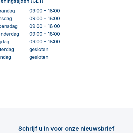
eningstijden (CET)
andag
09:00 – 18:00
nsdag
09:00 – 18:00
ensdag
09:00 – 18:00
nderdag
09:00 – 18:00
ijdag
09:00 – 18:00
terdag
gesloten
ndag
gesloten
Schrijf u in voor onze nieuwsbrief