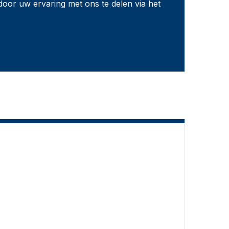
door uw ervaring met ons te delen via het