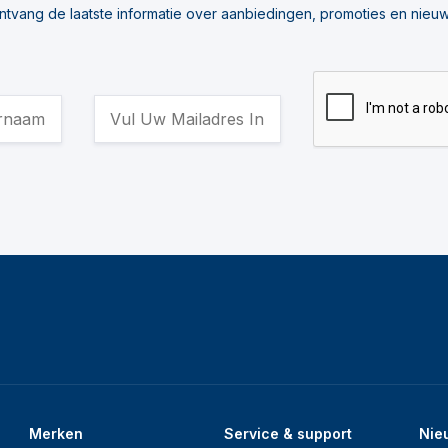
ntvang de laatste informatie over aanbiedingen, promoties en nieuw
Merken
Service & support
Nie