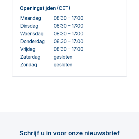
Openingstijden (CET)
Maandag
08:30 – 17:00
Dinsdag
08:30 – 17:00
Woensdag
08:30 – 17:00
Donderdag
08:30 – 17:00
Vrijdag
08:30 – 17:00
Zaterdag
gesloten
Zondag
gesloten
Schrijf u in voor onze nieuwsbrief