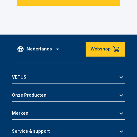
Nederlands
Webshop
VETUS
Onze Producten
Merken
Service & support