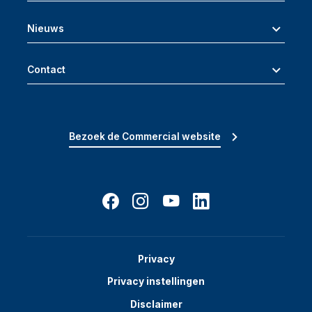
Nieuws
Contact
Bezoek de Commercial website
Privacy
Privacy instellingen
Disclaimer