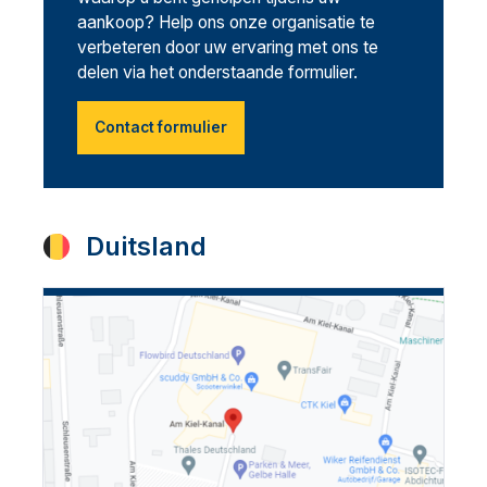
aankoop? Help ons onze organisatie te
verbeteren door uw ervaring met ons te
delen via het onderstaande formulier.
Contact formulier
Duitsland