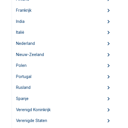
Frankrijk
India
Italië
Nederland
Nieuw-Zeeland
Polen
Portugal
Rusland
Spanje
Verenigd Koninkrijk
Verenigde Staten