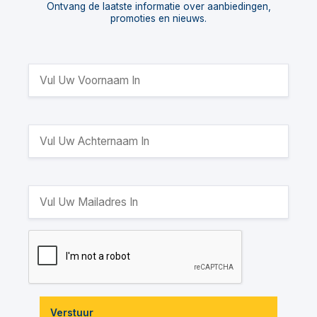
Ontvang de laatste informatie over aanbiedingen,
promoties en nieuws.
Verstuur