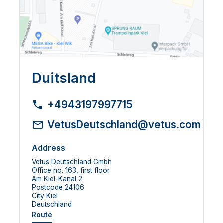
Duitsland
+4943197997715
VetusDeutschland@vetus.com
Address
Vetus Deutschland Gmbh
Office no. 163, first floor
Am Kiel-Kanal 2
Postcode 24106
City Kiel
Deutschland
Route