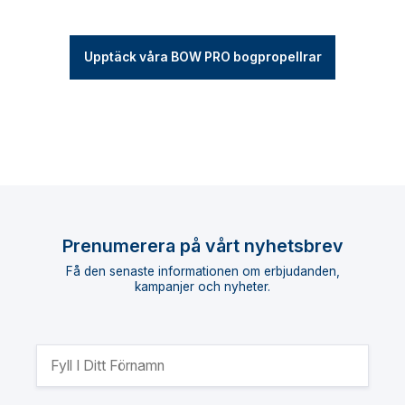
Upptäck våra BOW PRO bogpropellrar
Prenumerera på vårt nyhetsbrev
Få den senaste informationen om erbjudanden,
kampanjer och nyheter.