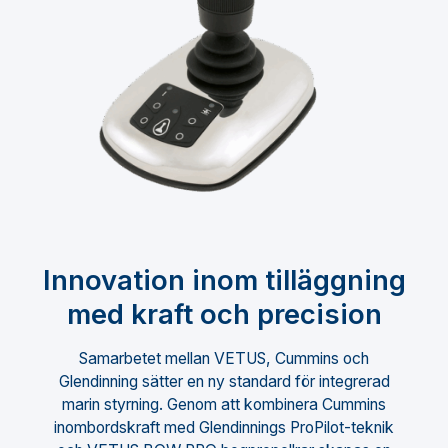
Innovation inom tilläggning
med kraft och precision
Samarbetet mellan VETUS, Cummins och
Glendinning sätter en ny standard för integrerad
marin styrning. Genom att kombinera Cummins
inombordskraft med Glendinnings ProPilot-teknik