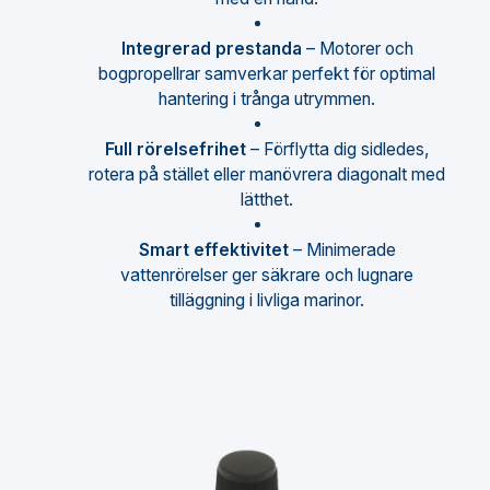
Integrerad prestanda
– Motorer och
bogpropellrar samverkar perfekt för optimal
hantering i trånga utrymmen.
Full rörelsefrihet
– Förflytta dig sidledes,
rotera på stället eller manövrera diagonalt med
lätthet.
Smart effektivitet
– Minimerade
vattenrörelser ger säkrare och lugnare
tilläggning i livliga marinor.