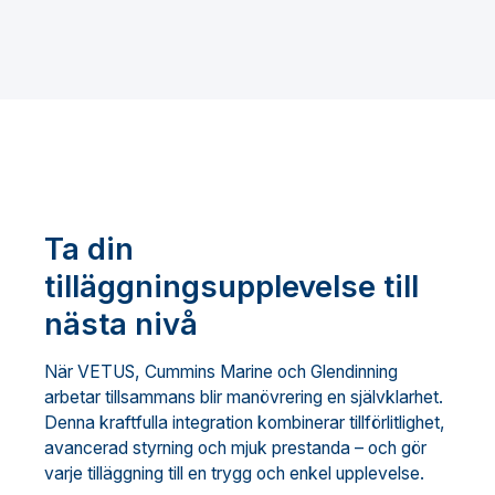
Ta din
tilläggningsupplevelse till
nästa nivå
När VETUS, Cummins Marine och Glendinning
arbetar tillsammans blir manövrering en självklarhet.
Denna kraftfulla integration kombinerar tillförlitlighet,
avancerad styrning och mjuk prestanda – och gör
varje tilläggning till en trygg och enkel upplevelse.