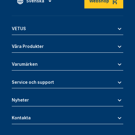
Svenska
Webshop
VETUS
Våra Produkter
Varumärken
Service och support
Nyheter
Kontakta